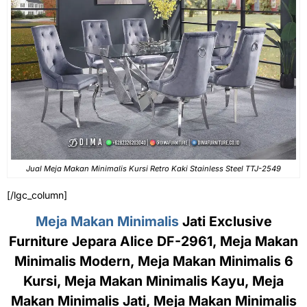
Jual Meja Makan Minimalis Kursi Retro Kaki Stainless Steel TTJ-2549
[/lgc_column]
Meja Makan Minimalis
Jati Exclusive
Furniture Jepara Alice DF-2961, Meja Makan
Minimalis Modern, Meja Makan Minimalis 6
Kursi, Meja Makan Minimalis Kayu, Meja
Makan Minimalis Jati, Meja Makan Minimalis