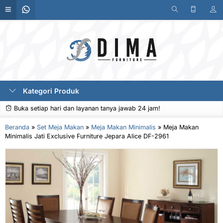
Kategori Produk
Buka setiap hari dan layanan tanya jawab 24 jam!
Beranda
»
Set Meja Makan
»
Meja Makan Minimalis
»
Meja Makan
Minimalis Jati Exclusive Furniture Jepara Alice DF-2961