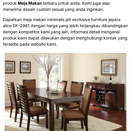
produk
Meja Makan
terbaru untuk anda. Kami juga siap
menerima desain custom sesuai yang anda inginkan.
Dapatkan meja makan minimalis jati exclusive furniture jepara
alice DF-2961 dengan harga yang lebih terjangkau dibandingkan
dengan kompetitor kami yang lain. Informasi detail mengenai
produk kami dapat dilakukan dengan menghubungi kontak yang
tersedia pada website kami.