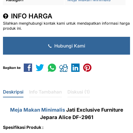
INFO HARGA
Silahkan menghubungi kontak kami untuk mendapatkan informasi harga
produk ini.
Hubungi Kami
Bagikan ke
Deskripsi
Info Tambahan
Diskusi (1)
Meja Makan Minimalis
Jati Exclusive Furniture
Jepara Alice DF-2961
Spesifikasi Produk :