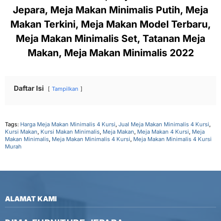
Jepara, Meja Makan Minimalis Putih, Meja
Makan Terkini, Meja Makan Model Terbaru,
Meja Makan Minimalis Set, Tatanan Meja
Makan, Meja Makan Minimalis 2022
Daftar Isi
Tampilkan
Tags:
Harga Meja Makan Minimalis 4 Kursi
,
Jual Meja Makan Minimalis 4 Kursi
,
Kursi Makan
,
Kursi Makan Minimalis
,
Meja Makan
,
Meja Makan 4 Kursi
,
Meja
Makan Minimalis
,
Meja Makan Minimalis 4 Kursi
,
Meja Makan Minimalis 4 Kursi
Murah
ALAMAT KAMI