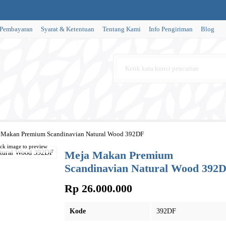
 Pembayaran
Syarat & Ketentuan
Tentang Kami
Info Pengiriman
Blog
 Makan Premium Scandinavian Natural Wood 392DF
ick image to preview
Meja Makan Premium
Scandinavian Natural Wood 392
Rp 26.000.000
Kode
392DF