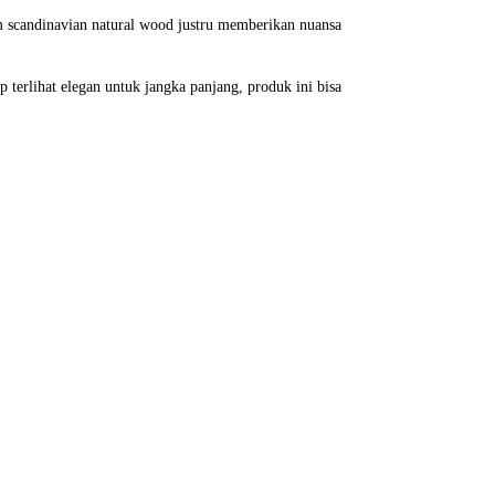
 scandinavian natural wood justru memberikan nuansa
terlihat elegan untuk jangka panjang, produk ini bisa