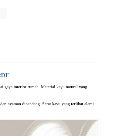
2DF
i gaya interior rumah. Material kayu natural yang
 dan nyaman dipandang. Serat kayu yang terlihat alami