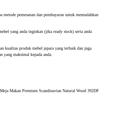
erapa metode pemesanan dan pembayaran untuk memudahkan
bel yang anda inginkan (jika ready stock) serta anda
 kualitas produk mebel jepara yang terbaik dan juga
an yang maksimal kepada anda.