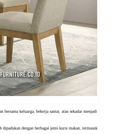
 bersama keluarga, bekerja santai, atau sekadar menjadi
h dipadukan dengan berbagai jenis kursi makan, termasuk