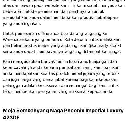
atas dan bawah pada website kami ini, kami sudah menyediakan
beberapa metode pemesanan dan pembayaran untuk
memudahkan anda dalam mendapatkan produk mebel jepara
yang anda inginkan.
Untuk pemesanan offline anda bisa datang langsung ke
Warehouse kami yang berada di Kota Jepara untuk melakukan
pembelian produk mebel yang anda inginkan (jika ready stock)
serta anda dapat membayarnya langsung di tempat kami juga.
Kami mengucapkan banyak terima kasih atas kunjungan dan
kepercayaanya anda kepada perusahaan kami, kami pastikan
anda mendapatkan kualitas produk mebel jepara yang terbaik
dan juga harga yang bersahabat karena bagi kami kepuasan
pelanggan adalah kesuksesan dan semangat bagi kami untuk
terus memberikan pelayanan yang maksimal kepada anda.
Meja Sembahyang Naga Phoenix Imperial Luxury
423DF