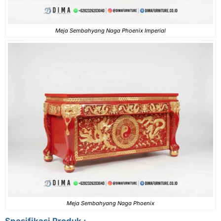
Meja Sembahyang Naga Phoenix Imperial
Meja Sembahyang Naga Phoenix