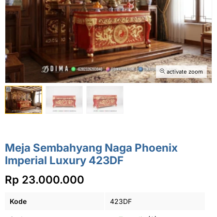
activate zoom
Meja Sembahyang Naga Phoenix
Imperial Luxury 423DF
Rp 23.000.000
Kode
423DF