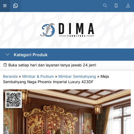
Kategori Produk
Buka setiap hari dan layanan tanya jawab 24 jam!
Beranda
»
Mimbar & Podium
»
Mimbar Sembahyang
»
Meja
Sembahyang Naga Phoenix Imperial Luxury 423DF