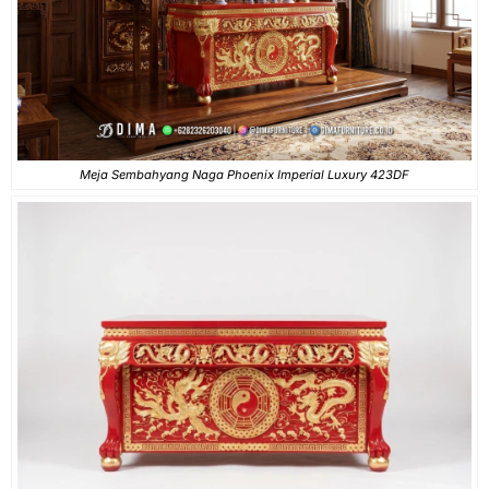
Meja Sembahyang Naga Phoenix Imperial Luxury 423DF