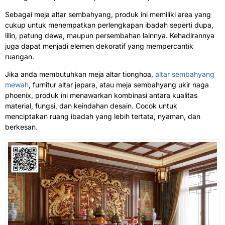
Sebagai meja altar sembahyang, produk ini memiliki area yang
cukup untuk menempatkan perlengkapan ibadah seperti dupa,
lilin, patung dewa, maupun persembahan lainnya. Kehadirannya
juga dapat menjadi elemen dekoratif yang mempercantik
ruangan.
Jika anda membutuhkan meja altar tionghoa,
altar sembahyang
mewah
, furnitur altar jepara, atau meja sembahyang ukir naga
phoenix, produk ini menawarkan kombinasi antara kualitas
material, fungsi, dan keindahan desain. Cocok untuk
menciptakan ruang ibadah yang lebih tertata, nyaman, dan
berkesan.