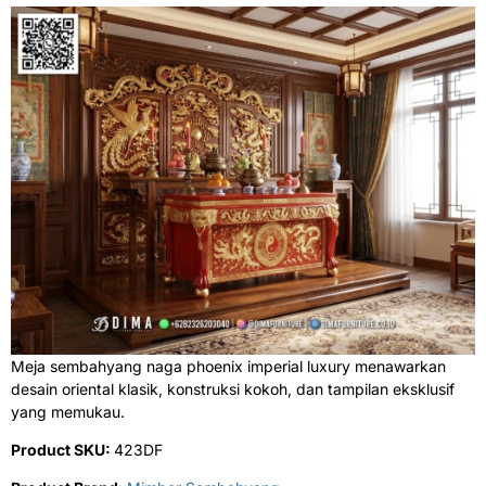
Meja sembahyang naga phoenix imperial luxury menawarkan
desain oriental klasik, konstruksi kokoh, dan tampilan eksklusif
yang memukau.
Product SKU:
423DF