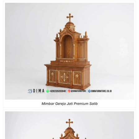
Mimbar Gereja Jati Premium Salib