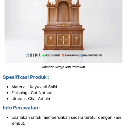
Mimbar Gereja Jati Premium
Spesifikasi Produk :
Material : Kayu Jati Solid
Finishing : Cat Natural
Ukuran : Chat Admin
Info Perawatan :
Usahakan untuk membersihkan secara teratur dengan kain
lembut.