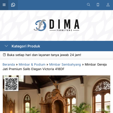
Kategori Produk
Buka setiap hari dan layanan tanya jawab 24 jam!
Beranda
»
Mimbar & Podium
»
Mimbar Sembahyang
»
Mimbar Gereja
Jati Premium Salib Elegan Victoria 418DF