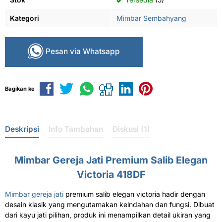
Kategori
Mimbar Sembahyang
Pesan via Whatsapp
Bagikan ke
Deskripsi
Info Tambahan
Diskusi (1)
Mimbar Gereja Jati Premium Salib Elegan
Victoria 418DF
Mimbar gereja jati
premium salib elegan victoria hadir dengan
desain klasik yang mengutamakan keindahan dan fungsi. Dibuat
dari kayu jati pilihan, produk ini menampilkan detail ukiran yang