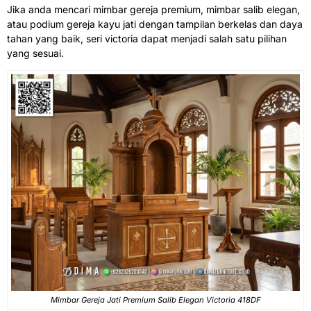
Jika anda mencari mimbar gereja premium, mimbar salib elegan,
atau podium gereja kayu jati dengan tampilan berkelas dan daya
tahan yang baik, seri victoria dapat menjadi salah satu pilihan
yang sesuai.
Mimbar Gereja Jati Premium Salib Elegan Victoria 418DF