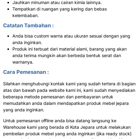
Jauhkan minuman atau cairan kimia lainnya.
Tempatkan di ruangan yang kering dan bebas
kelembaban.
Catatan Tambahan :
Anda bisa custom warna atau ukuran sesuai dengan yang
anda inginkan.
Produk ini terbuat dari material alami, barang yang akan
anda terima mungkin akan berbeda bentuk serat dan
warnanya.
Cara Pemesanan :
Silahkan menghubungi kontak kami yang sudah tertera di bagian
atas dan bawah pada website kami ini, kami sudah menyediakan
beberapa metode pemesanan dan pembayaran untuk
memudahkan anda dalam mendapatkan produk mebel jepara
yang anda inginkan.
Untuk pemesanan offline anda bisa datang langsung ke
Warehouse kami yang berada di Kota Jepara untuk melakukan
pembelian produk mebel yang anda inginkan (jika ready stock)