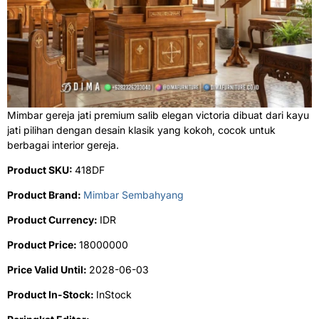
Mimbar gereja jati premium salib elegan victoria dibuat dari kayu
jati pilihan dengan desain klasik yang kokoh, cocok untuk
berbagai interior gereja.
Product SKU:
418DF
Product Brand:
Mimbar Sembahyang
Product Currency:
IDR
Product Price:
18000000
Price Valid Until:
2028-06-03
Product In-Stock:
InStock