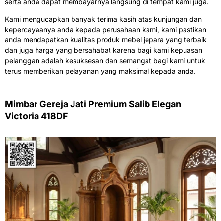
serta anda dapat membayarnya langsung di tempat kami juga.
Kami mengucapkan banyak terima kasih atas kunjungan dan
kepercayaanya anda kepada perusahaan kami, kami pastikan
anda mendapatkan kualitas produk mebel jepara yang terbaik
dan juga harga yang bersahabat karena bagi kami kepuasan
pelanggan adalah kesuksesan dan semangat bagi kami untuk
terus memberikan pelayanan yang maksimal kepada anda.
Mimbar Gereja Jati Premium Salib Elegan
Victoria 418DF