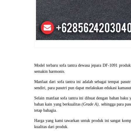
Model terbaru sofa tantra dewasa jepara DF-1091 produk 
semakin harmonis.
Manfaat dari sofa tantra ini adalah sebagai tempat pasu
sendiri, para pasutri pun dapat melakukan edukasi kamasutr
Selain manfaat sofa tantra ini dibuat dengan bahan bak
bahan kain yang berkualitas
(Grade A)
, sehingga para pa
tetap bahagia.
Harga yang kami tawarkan untuk produk ini sangat komp
kualitas dari produk.