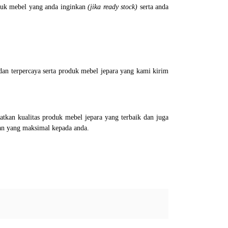
uk mebel yang anda inginkan
(jika ready stock)
serta anda
an terpercaya serta produk mebel jepara yang kami kirim
kan kualitas produk mebel jepara yang terbaik dan juga
an yang maksimal kepada anda.