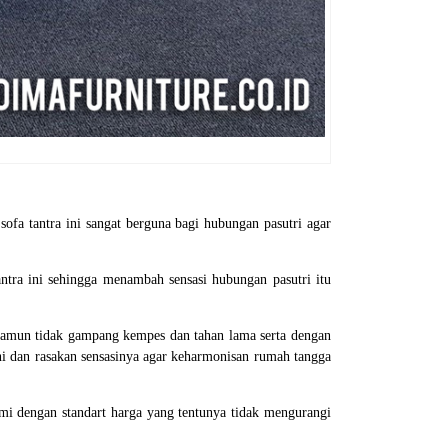
 sofa tantra ini sangat berguna bagi hubungan pasutri agar
antra ini sehingga menambah sensasi hubungan pasutri itu
 namun tidak gampang kempes dan tahan lama serta dengan
ini dan rasakan sensasinya agar keharmonisan rumah tangga
i dengan standart harga yang tentunya tidak mengurangi