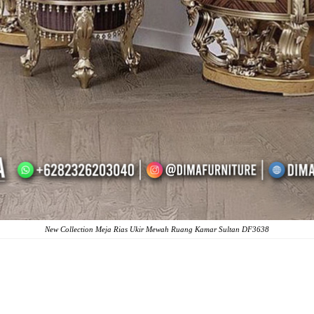
New Collection
Meja Rias Ukir Mewah
Ruang Kamar Sultan DF3638