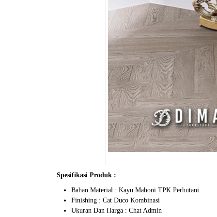
Spesifikasi Produk :
Bahan Material : Kayu Mahoni TPK Perhutani
Finishing : Cat Duco Kombinasi
Ukuran Dan Harga : Chat Admin