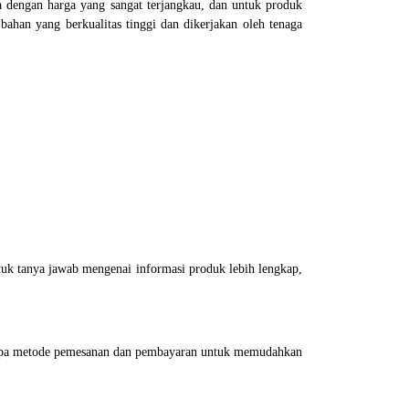
 dengan harga yang sangat terjangkau, dan untuk produk
han yang berkualitas tinggi dan dikerjakan oleh tenaga
uk tanya jawab mengenai informasi produk lebih lengkap,
erapa metode pemesanan dan pembayaran untuk memudahkan