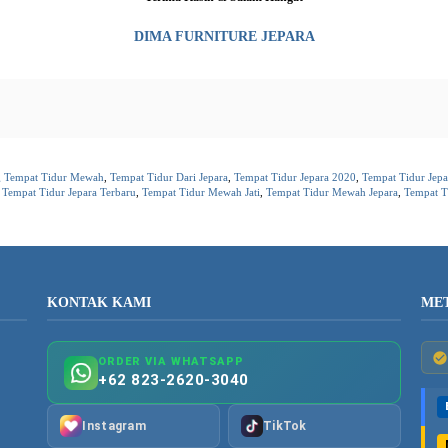
DIMA FURNITURE JEPARA
 Tempat Tidur Mewah
,
Tempat Tidur Dari Jepara
,
Tempat Tidur Jepara 2020
,
Tempat Tidur Jep
,
Tempat Tidur Jepara Terbaru
,
Tempat Tidur Mewah Jati
,
Tempat Tidur Mewah Jepara
,
Tempat T
KONTAK KAMI
ME
ORDER VIA WHATSAPP
+62 823-2620-3040
Instagram
TikTok