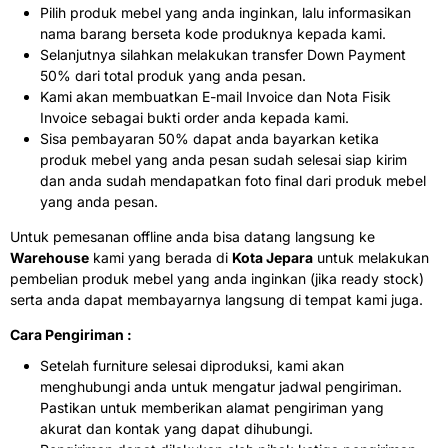
Pilih produk mebel yang anda inginkan, lalu informasikan
nama barang berseta kode produknya kepada kami.
Selanjutnya silahkan melakukan transfer Down Payment
50% dari total produk yang anda pesan.
Kami akan membuatkan E-mail Invoice dan Nota Fisik
Invoice sebagai bukti order anda kepada kami.
Sisa pembayaran 50% dapat anda bayarkan ketika
produk mebel yang anda pesan sudah selesai siap kirim
dan anda sudah mendapatkan foto final dari produk mebel
yang anda pesan.
Untuk pemesanan offline anda bisa datang langsung ke
Warehouse
kami yang berada di
Kota Jepara
untuk melakukan
pembelian produk mebel yang anda inginkan (jika ready stock)
serta anda dapat membayarnya langsung di tempat kami juga.
Cara Pengiriman :
Setelah furniture selesai diproduksi, kami akan
menghubungi anda untuk mengatur jadwal pengiriman.
Pastikan untuk memberikan alamat pengiriman yang
akurat dan kontak yang dapat dihubungi.