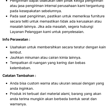
Pengiriman dapat dilakukan oleh pihak ketiga pengiriman
atau jasa pengiriman internal perusahaan kami tergantung
pada kesepakatan sebelumnya.
Pada saat pengiriman, pastikan untuk memeriksa furniture
secara teliti untuk memastikan tidak ada kerusakan atau
masalah lainnya. Jika ada masalah, segera hubungi
Layanan Pelanggan kami untuk penyelesaian.
Info Perawatan :
Usahakan untuk membersihkan secara teratur dengan kain
lembut.
Jauhkan minuman atau cairan kimia lainnya.
Tempatkan di ruangan yang kering dan bebas
kelembaban.
Catatan Tambahan :
Anda bisa custom warna atau ukuran sesuai dengan yang
anda inginkan.
Produk ini terbuat dari material alami, barang yang akan
anda terima mungkin akan berbeda bentuk serat dan
warnanya.