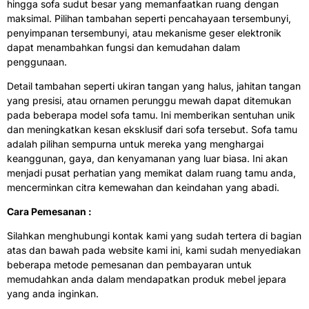
hingga sofa sudut besar yang memanfaatkan ruang dengan
maksimal. Pilihan tambahan seperti pencahayaan tersembunyi,
penyimpanan tersembunyi, atau mekanisme geser elektronik
dapat menambahkan fungsi dan kemudahan dalam
penggunaan.
Detail tambahan seperti ukiran tangan yang halus, jahitan tangan
yang presisi, atau ornamen perunggu mewah dapat ditemukan
pada beberapa model sofa tamu. Ini memberikan sentuhan unik
dan meningkatkan kesan eksklusif dari sofa tersebut. Sofa tamu
adalah pilihan sempurna untuk mereka yang menghargai
keanggunan, gaya, dan kenyamanan yang luar biasa. Ini akan
menjadi pusat perhatian yang memikat dalam ruang tamu anda,
mencerminkan citra kemewahan dan keindahan yang abadi.
Cara Pemesanan :
Silahkan menghubungi kontak kami yang sudah tertera di bagian
atas dan bawah pada website kami ini, kami sudah menyediakan
beberapa metode pemesanan dan pembayaran untuk
memudahkan anda dalam mendapatkan produk mebel jepara
yang anda inginkan.