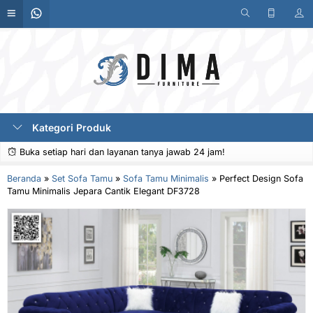
Kategori Produk
Buka setiap hari dan layanan tanya jawab 24 jam!
Beranda
»
Set Sofa Tamu
»
Sofa Tamu Minimalis
»
Perfect Design Sofa
Tamu Minimalis Jepara Cantik Elegant DF3728