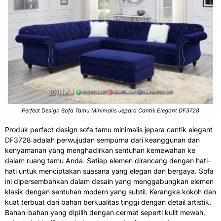
Perfect Design
Sofa Tamu Minimalis Jepara
Cantik Elegant DF3728
Produk perfect design sofa tamu minimalis jepara cantik elegant
DF3728 adalah perwujudan sempurna dari keanggunan dan
kenyamanan yang menghadirkan sentuhan kemewahan ke
dalam ruang tamu Anda. Setiap elemen dirancang dengan hati-
hati untuk menciptakan suasana yang elegan dan bergaya. Sofa
ini dipersembahkan dalam desain yang menggabungkan elemen
klasik dengan sentuhan modern yang subtil. Kerangka kokoh dan
kuat terbuat dari bahan berkualitas tinggi dengan detail artistik.
Bahan-bahan yang dipilih dengan cermat seperti kulit mewah,