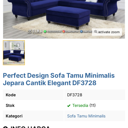
activate zoom
Perfect Design Sofa Tamu Minimalis
Jepara Cantik Elegant DF3728
Kode
DF3728
Stok
Tersedia
(11)
Kategori
Sofa Tamu Minimalis