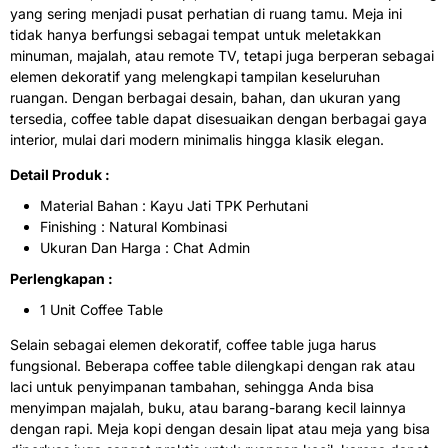
yang sering menjadi pusat perhatian di ruang tamu. Meja ini
tidak hanya berfungsi sebagai tempat untuk meletakkan
minuman, majalah, atau remote TV, tetapi juga berperan sebagai
elemen dekoratif yang melengkapi tampilan keseluruhan
ruangan. Dengan berbagai desain, bahan, dan ukuran yang
tersedia, coffee table dapat disesuaikan dengan berbagai gaya
interior, mulai dari modern minimalis hingga klasik elegan.
Detail Produk :
Material Bahan : Kayu Jati TPK Perhutani
Finishing : Natural Kombinasi
Ukuran Dan Harga : Chat Admin
Perlengkapan :
1 Unit Coffee Table
Selain sebagai elemen dekoratif, coffee table juga harus
fungsional. Beberapa coffee table dilengkapi dengan rak atau
laci untuk penyimpanan tambahan, sehingga Anda bisa
menyimpan majalah, buku, atau barang-barang kecil lainnya
dengan rapi. Meja kopi dengan desain lipat atau meja yang bisa