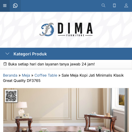
Kategori Produk
Buka setiap hari dan layanan tanya jawab 24 jam!
Beranda
»
Meja
»
Coffee Table
»
Sale Meja Kopi Jati Minimalis Klasik
Great Quality DF3765