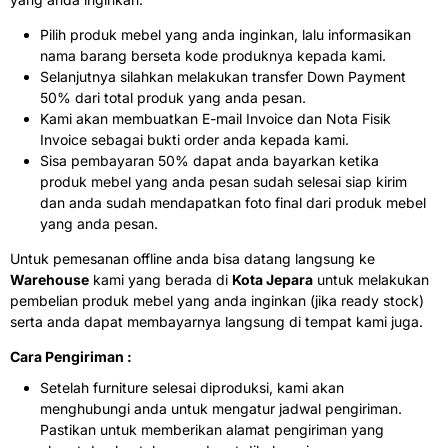
Pilih produk mebel yang anda inginkan, lalu informasikan
nama barang berseta kode produknya kepada kami.
Selanjutnya silahkan melakukan transfer Down Payment
50% dari total produk yang anda pesan.
Kami akan membuatkan E-mail Invoice dan Nota Fisik
Invoice sebagai bukti order anda kepada kami.
Sisa pembayaran 50% dapat anda bayarkan ketika
produk mebel yang anda pesan sudah selesai siap kirim
dan anda sudah mendapatkan foto final dari produk mebel
yang anda pesan.
Untuk pemesanan offline anda bisa datang langsung ke
Warehouse
kami yang berada di
Kota Jepara
untuk melakukan
pembelian produk mebel yang anda inginkan (jika ready stock)
serta anda dapat membayarnya langsung di tempat kami juga.
Cara Pengiriman :
Setelah furniture selesai diproduksi, kami akan
menghubungi anda untuk mengatur jadwal pengiriman.
Pastikan untuk memberikan alamat pengiriman yang