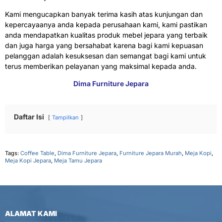
Kami mengucapkan banyak terima kasih atas kunjungan dan
kepercayaanya anda kepada perusahaan kami, kami pastikan
anda mendapatkan kualitas produk mebel jepara yang terbaik
dan juga harga yang bersahabat karena bagi kami kepuasan
pelanggan adalah kesuksesan dan semangat bagi kami untuk
terus memberikan pelayanan yang maksimal kepada anda.
Dima Furniture Jepara
Daftar Isi
Tampilkan
Tags:
Coffee Table
,
Dima Furniture Jepara
,
Furniture Jepara Murah
,
Meja Kopi
,
Meja Kopi Jepara
,
Meja Tamu Jepara
ALAMAT KAMI