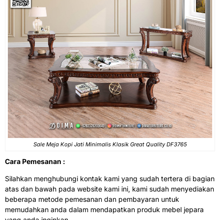
Sale Meja Kopi Jati Minimalis Klasik Great Quality DF3765
Cara Pemesanan :
Silahkan menghubungi kontak kami yang sudah tertera di bagian
atas dan bawah pada website kami ini, kami sudah menyediakan
beberapa metode pemesanan dan pembayaran untuk
memudahkan anda dalam mendapatkan produk mebel jepara
yang anda inginkan.