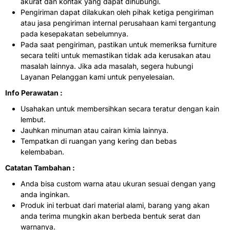
akurat dan kontak yang dapat dihubungi.
Pengiriman dapat dilakukan oleh pihak ketiga pengiriman
atau jasa pengiriman internal perusahaan kami tergantung
pada kesepakatan sebelumnya.
Pada saat pengiriman, pastikan untuk memeriksa furniture
secara teliti untuk memastikan tidak ada kerusakan atau
masalah lainnya. Jika ada masalah, segera hubungi
Layanan Pelanggan kami untuk penyelesaian.
Info Perawatan :
Usahakan untuk membersihkan secara teratur dengan kain
lembut.
Jauhkan minuman atau cairan kimia lainnya.
Tempatkan di ruangan yang kering dan bebas
kelembaban.
Catatan Tambahan :
Anda bisa custom warna atau ukuran sesuai dengan yang
anda inginkan.
Produk ini terbuat dari material alami, barang yang akan
anda terima mungkin akan berbeda bentuk serat dan
warnanya.