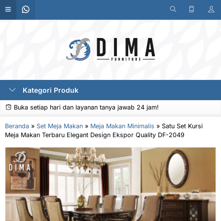
Kategori Produk
Buka setiap hari dan layanan tanya jawab 24 jam!
Beranda
»
Set Meja Makan
»
Meja Makan Minimalis
»
Satu Set Kursi
Meja Makan Terbaru Elegant Design Ekspor Quality DF-2049