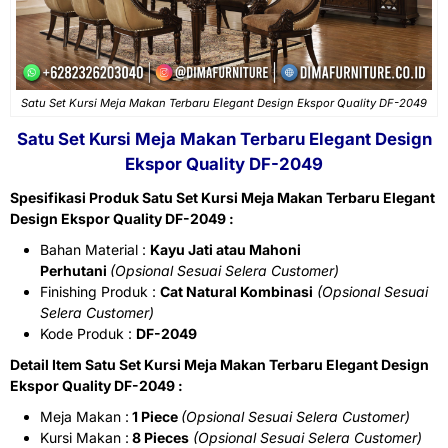
Satu Set Kursi Meja Makan Terbaru Elegant Design Ekspor Quality DF-2049
Satu Set Kursi Meja Makan Terbaru Elegant Design
Ekspor Quality DF-2049
Spesifikasi Produk Satu Set Kursi Meja Makan Terbaru Elegant
Design Ekspor Quality DF-2049 :
Bahan Material :
Kayu Jati atau Mahoni
Perhutani
(Opsional Sesuai Selera Customer)
Finishing Produk :
Cat Natural Kombinasi
(Opsional Sesuai
Selera Customer)
Kode Produk :
DF-2049
Detail Item Satu Set Kursi Meja Makan Terbaru Elegant Design
Ekspor Quality DF-2049 :
Meja Makan :
1 Piece
(Opsional Sesuai Selera Customer)
Kursi Makan :
8 Pieces
(Opsional Sesuai Selera Customer)