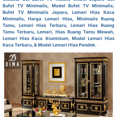
Bufet TV Minimalis
, Model Bufet TV Minimalis,
Bufet TV Minimalis Jepara, Lemari Hias Kaca
Minimalis, Harga Lemari Hias, Minimalis Ruang
Tamu, Lemari Hias Terbaru, Lemari Hias Ruang
Tamu Terbaru, Lemari, Hias Ruang Tamu Mewah,
Lemari Hias Kaca Aluminium, Model Lemari Hias
Kaca Terbaru, & Model Lemari Hias Pendek.