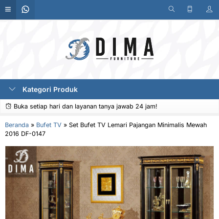
Kategori Produk
Buka setiap hari dan layanan tanya jawab 24 jam!
Beranda
»
Bufet TV
»
Set Bufet TV Lemari Pajangan Minimalis Mewah
2016 DF-0147