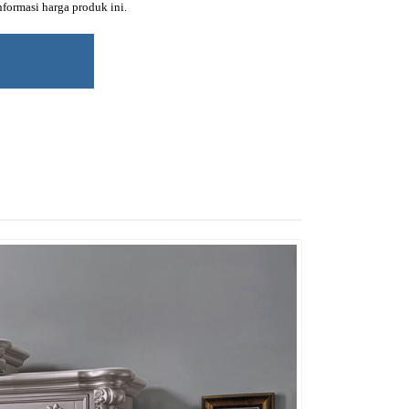
ormasi harga produk ini.