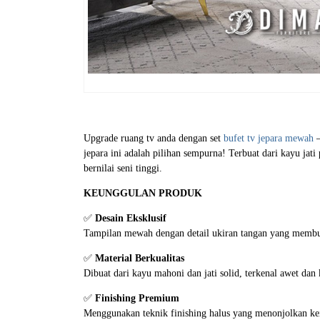
Upgrade ruang tv anda dengan set
bufet tv jepara mewah
–
jepara ini adalah pilihan sempurna! Terbuat dari kayu jati
bernilai seni tinggi.
KEUNGGULAN PRODUK
✅
Desain Eksklusif
Tampilan mewah dengan detail ukiran tangan yang membuat
✅
Material Berkualitas
Dibuat dari kayu mahoni dan jati solid, terkenal awet dan
✅
Finishing Premium
Menggunakan teknik finishing halus yang menonjolkan ke