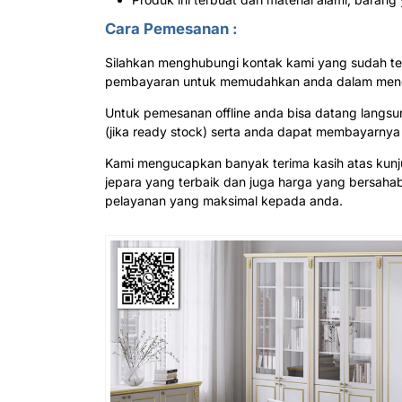
Cara Pemesanan :
Silahkan menghubungi kontak kami yang sudah te
pembayaran untuk memudahkan anda dalam menda
Untuk pemesanan offline anda bisa datang langs
(jika ready stock) serta anda dapat membayarnya
Kami mengucapkan banyak terima kasih atas kun
jepara yang terbaik dan juga harga yang bersah
pelayanan yang maksimal kepada anda.