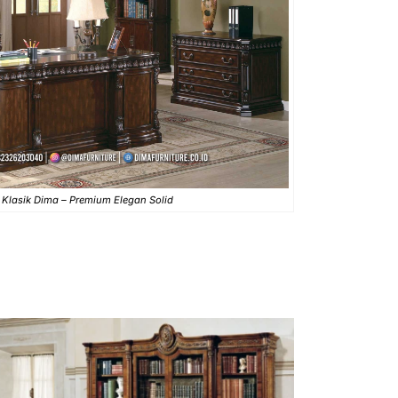
 Klasik Dima – Premium Elegan Solid