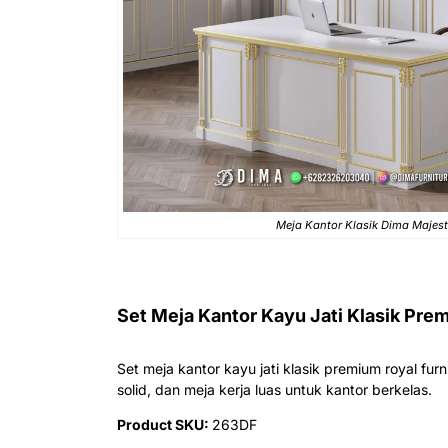
Meja Kantor Klasik Dima Majest
Set Meja Kantor Kayu Jati Klasik Pre
Set meja kantor kayu jati klasik premium royal furn
solid, dan meja kerja luas untuk kantor berkelas.
Product SKU:
263DF