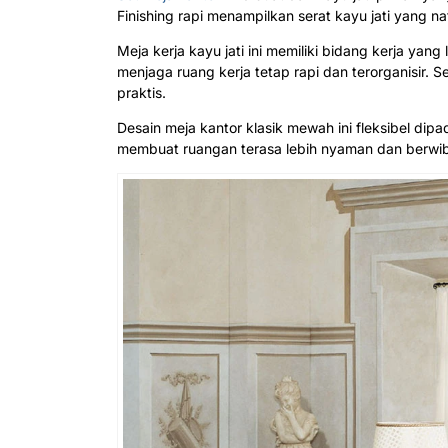
Finishing rapi menampilkan serat kayu jati yang na
Meja kerja kayu jati ini memiliki bidang kerja 
menjaga ruang kerja tetap rapi dan terorganisir. S
praktis.
Desain meja kantor klasik mewah ini fleksibel dipa
membuat ruangan terasa lebih nyaman dan berwibaw