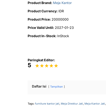
Product Brand:
Meja Kantor
Product Currency:
IDR
Product Price:
20000000
Price Valid Until:
2027-01-23
Product In-Stock:
InStock
Peringkat Editor:
5
Daftar Isi
Tampilkan
Tags:
furniture kantor jati
,
Meja Direktur Jati
,
Meja Kantor Jati