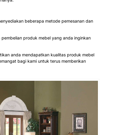
ah menyediakan beberapa metode pemesanan dan
n pembelian produk mebel yang anda inginkan
tikan anda mendapatkan kualitas produk mebel
semangat bagi kami untuk terus memberikan