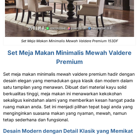
Set Meja Makan
Minimalis Mewah Valdere Premium 153DF
Set Meja Makan
Minimalis Mewah Valdere
Premium
Set meja makan minimalis mewah valdere premium hadir dengan
desain elegan yang memadukan gaya klasik dan modern dalam
satu tampilan yang menawan. Dibuat dari material kayu solid
berkualitas tinggi, meja makan ini menawarkan kekokohan
sekaligus keindahan alami yang memberikan kesan hangat pada
ruang makan anda. Set ini menjadi pilihan tepat bagi anda yang
menginginkan suasana makan yang nyaman, mewah, namun
tetap sederhana dan fungsional.
Desain Modern dengan Detail Klasik yang Memikat