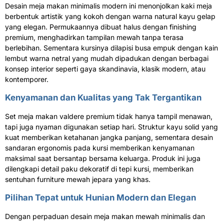
Desain meja makan minimalis modern ini menonjolkan kaki meja
berbentuk artistik yang kokoh dengan warna natural kayu gelap
yang elegan. Permukaannya dibuat halus dengan finishing
premium, menghadirkan tampilan mewah tanpa terasa
berlebihan. Sementara kursinya dilapisi busa empuk dengan kain
lembut warna netral yang mudah dipadukan dengan berbagai
konsep interior seperti gaya skandinavia, klasik modern, atau
kontemporer.
Kenyamanan dan Kualitas yang Tak Tergantikan
Set meja makan valdere premium tidak hanya tampil menawan,
tapi juga nyaman digunakan setiap hari. Struktur kayu solid yang
kuat memberikan ketahanan jangka panjang, sementara desain
sandaran ergonomis pada kursi memberikan kenyamanan
maksimal saat bersantap bersama keluarga. Produk ini juga
dilengkapi detail paku dekoratif di tepi kursi, memberikan
sentuhan furniture mewah jepara yang khas.
Pilihan Tepat untuk Hunian Modern dan Elegan
Dengan perpaduan desain meja makan mewah minimalis dan