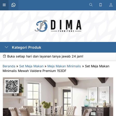
Kategori Produk
Buka setiap hari dan layanan tanya jawab 24 jam!
Beranda
»
Set Meja Makan
»
Meja Makan Minimalis
»
Set Meja Makan
Minimalis Mewah Valdere Premium 153DF