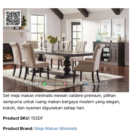
Set meja makan minimalis mewah valdere premium, pilihan
sempurna untuk ruang makan bergaya modern yang elegan,
kokoh, dan nyaman digunakan setiap hari.
Product SKU:
153DF
Product Brand:
Meja Makan Minimalis