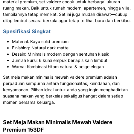
material premium, set valdere cocok untuk berbagai ukuran
ruang makan. Baik untuk rumah modern, apartemen, hingga villa,
tampilannya tetap memikat. Set ini juga mudah dirawat—cukup
dilap lembut secara berkala agar tetap terlihat baru dan berkilau.
Spesifikasi Singkat
Material: Kayu solid premium
Finishing: Natural dark matte
Desain: Minimalis modern dengan sentuhan klasik
Jumlah kursi: 6 kursi empuk berlapis kain lembut
Warna: Kombinasi hitam natural & beige elegan
Set meja makan minimalis mewah valdere premium adalah
perpaduan sempurna antara fungsionalitas, keindahan, dan
kenyamanan. Pilihan ideal untuk anda yang ingin menghadirkan
suasana makan yang berkelas sekaligus hangat dalam setiap
momen bersama keluarga.
Set Meja Makan Minimalis Mewah Valdere
Premium 153DF