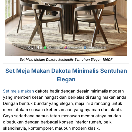
Set Meja Makan Dakota Minimalis Sentuhan Elegan 186DF
Set Meja Makan Dakota Minimalis Sentuhan
Elegan
Set meja makan
dakota hadir dengan desain minimalis modern
yang memberi kesan hangat dan berkelas di ruang makan anda.
Dengan bentuk bundar yang elegan, meja ini dirancang untuk
menciptakan suasana kebersamaan yang nyaman dan akrab.
Gaya sederhana namun tetap menawan membuatnya mudah
dipadukan dengan berbagai konsep interior rumah, baik
skandinavia, kontemporer, maupun modern klasik.