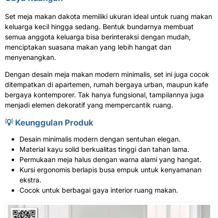
Set meja makan dakota memiliki ukuran ideal untuk ruang makan
keluarga kecil hingga sedang. Bentuk bundarnya membuat
semua anggota keluarga bisa berinteraksi dengan mudah,
menciptakan suasana makan yang lebih hangat dan
menyenangkan.
Dengan desain meja makan modern minimalis, set ini juga cocok
ditempatkan di apartemen, rumah bergaya urban, maupun kafe
bergaya kontemporer. Tak hanya fungsional, tampilannya juga
menjadi elemen dekoratif yang mempercantik ruang.
💡 Keunggulan Produk
Desain minimalis modern dengan sentuhan elegan.
Material kayu solid berkualitas tinggi dan tahan lama.
Permukaan meja halus dengan warna alami yang hangat.
Kursi ergonomis berlapis busa empuk untuk kenyamanan
ekstra.
Cocok untuk berbagai gaya interior ruang makan.