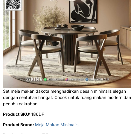
Set meja makan dakota menghadirkan desain minimalis elegan
dengan sentuhan hangat. Cocok untuk ruang makan modern dan
penuh keakraban.
Product SKU:
186DF
Product Brand:
Meja Makan Minimalis