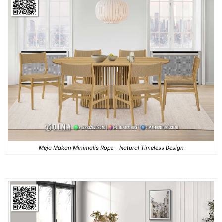
Meja Makan Minimalis Rope – Natural Timeless Design