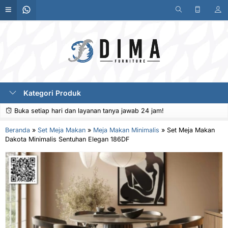
Kategori Produk
Buka setiap hari dan layanan tanya jawab 24 jam!
Beranda
»
Set Meja Makan
»
Meja Makan Minimalis
»
Set Meja Makan
Dakota Minimalis Sentuhan Elegan 186DF