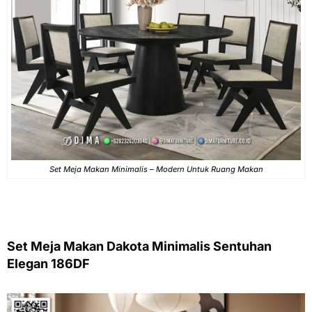
Set Meja Makan Minimalis – Modern Untuk Ruang Makan
Set Meja Makan Dakota Minimalis Sentuhan
Elegan 186DF