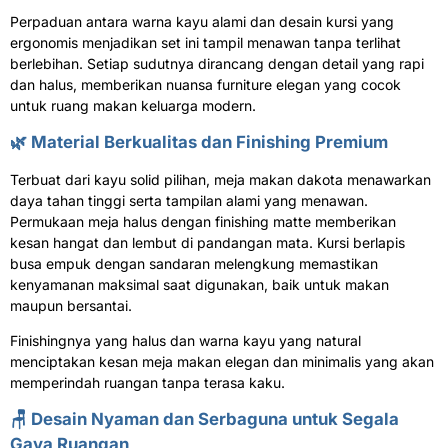
Perpaduan antara warna kayu alami dan desain kursi yang
ergonomis menjadikan set ini tampil menawan tanpa terlihat
berlebihan. Setiap sudutnya dirancang dengan detail yang rapi
dan halus, memberikan nuansa furniture elegan yang cocok
untuk ruang makan keluarga modern.
🌿 Material Berkualitas dan Finishing Premium
Terbuat dari kayu solid pilihan, meja makan dakota menawarkan
daya tahan tinggi serta tampilan alami yang menawan.
Permukaan meja halus dengan finishing matte memberikan
kesan hangat dan lembut di pandangan mata. Kursi berlapis
busa empuk dengan sandaran melengkung memastikan
kenyamanan maksimal saat digunakan, baik untuk makan
maupun bersantai.
Finishingnya yang halus dan warna kayu yang natural
menciptakan kesan meja makan elegan dan minimalis yang akan
memperindah ruangan tanpa terasa kaku.
🪑 Desain Nyaman dan Serbaguna untuk Segala
Gaya Ruangan