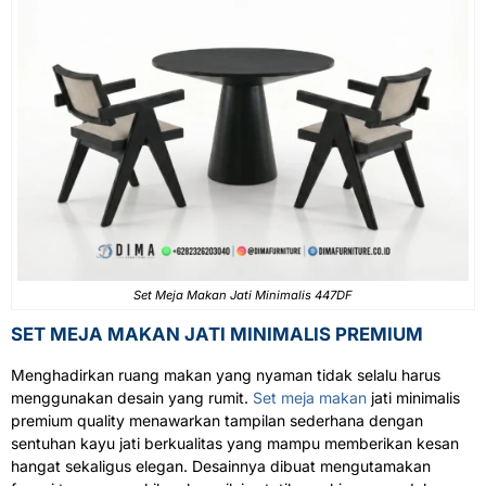
Set Meja Makan Jati Minimalis 447DF
SET MEJA MAKAN JATI MINIMALIS PREMIUM
Menghadirkan ruang makan yang nyaman tidak selalu harus
menggunakan desain yang rumit.
Set meja makan
jati minimalis
premium quality menawarkan tampilan sederhana dengan
sentuhan kayu jati berkualitas yang mampu memberikan kesan
hangat sekaligus elegan. Desainnya dibuat mengutamakan