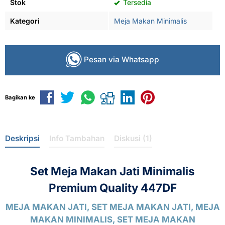
Stok
Tersedia
Kategori
Meja Makan Minimalis
Pesan via Whatsapp
Bagikan ke
Deskripsi
Info Tambahan
Diskusi (1)
Set Meja Makan Jati Minimalis
Premium Quality 447DF
MEJA MAKAN JATI, SET MEJA MAKAN JATI, MEJA
MAKAN MINIMALIS, SET MEJA MAKAN