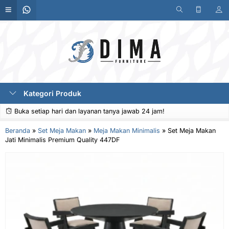
Kategori Produk
Buka setiap hari dan layanan tanya jawab 24 jam!
Beranda
»
Set Meja Makan
»
Meja Makan Minimalis
»
Set Meja Makan
Jati Minimalis Premium Quality 447DF