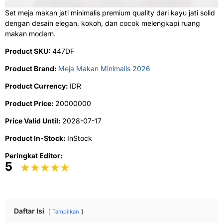
Set meja makan jati minimalis premium quality dari kayu jati solid
dengan desain elegan, kokoh, dan cocok melengkapi ruang
makan modern.
Product SKU:
447DF
Product Brand:
Meja Makan Minimalis 2026
Product Currency:
IDR
Product Price:
20000000
Price Valid Until:
2028-07-17
Product In-Stock:
InStock
Peringkat Editor:
5
Daftar Isi
Tampilkan