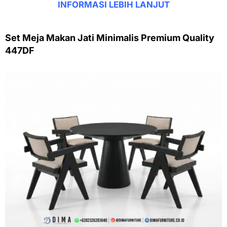
INFORMASI LEBIH LANJUT
Set Meja Makan Jati Minimalis Premium Quality
447DF