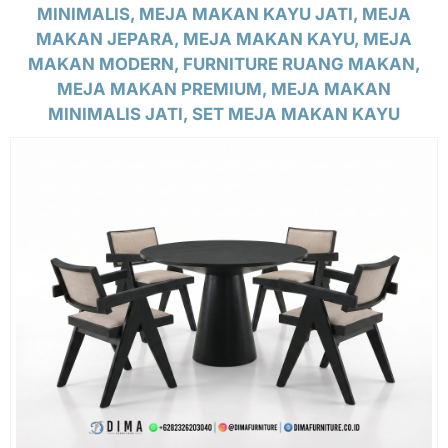
MINIMALIS, MEJA MAKAN KAYU JATI, MEJA
MAKAN JEPARA, MEJA MAKAN KAYU, MEJA
MAKAN MODERN, FURNITURE RUANG MAKAN,
MEJA MAKAN PREMIUM, MEJA MAKAN
MINIMALIS JATI, SET MEJA MAKAN KAYU