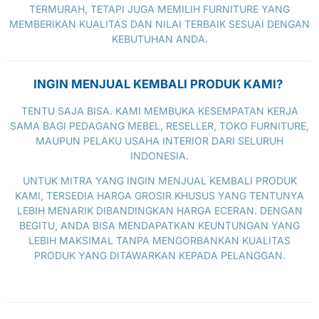
TERMURAH, TETAPI JUGA MEMILIH FURNITURE YANG
MEMBERIKAN KUALITAS DAN NILAI TERBAIK SESUAI DENGAN
KEBUTUHAN ANDA.
INGIN MENJUAL KEMBALI PRODUK KAMI?
TENTU SAJA BISA. KAMI MEMBUKA KESEMPATAN KERJA
SAMA BAGI PEDAGANG MEBEL, RESELLER, TOKO FURNITURE,
MAUPUN PELAKU USAHA INTERIOR DARI SELURUH
INDONESIA.
UNTUK MITRA YANG INGIN MENJUAL KEMBALI PRODUK
KAMI, TERSEDIA HARGA GROSIR KHUSUS YANG TENTUNYA
LEBIH MENARIK DIBANDINGKAN HARGA ECERAN. DENGAN
BEGITU, ANDA BISA MENDAPATKAN KEUNTUNGAN YANG
LEBIH MAKSIMAL TANPA MENGORBANKAN KUALITAS
PRODUK YANG DITAWARKAN KEPADA PELANGGAN.