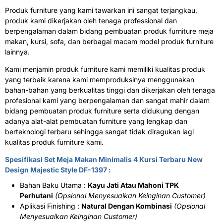
Produk furniture yang kami tawarkan ini sangat terjangkau,
produk kami dikerjakan oleh tenaga professional dan
berpengalaman dalam bidang pembuatan produk furniture meja
makan, kursi, sofa, dan berbagai macam model produk furniture
lainnya.
Kami menjamin produk furniture kami memiliki kualitas produk
yang terbaik karena kami memproduksinya menggunakan
bahan-bahan yang berkualitas tinggi dan dikerjakan oleh tenaga
profesional kami yang berpengalaman dan sangat mahir dalam
bidang pembuatan produk furniture serta didukung dengan
adanya alat-alat pembuatan furniture yang lengkap dan
berteknologi terbaru sehingga sangat tidak diragukan lagi
kualitas produk furniture kami.
Spesifikasi Set Meja Makan Minimalis 4 Kursi Terbaru New
Design Majestic Style DF-1397 :
Bahan Baku Utama :
Kayu Jati Atau Mahoni TPK
Perhutani
(Opsional Menyesuaikan Keinginan Customer)
Aplikasi Finishing :
Natural Dengan Kombinasi
(Opsional
Menyesuaikan Keinginan Customer)