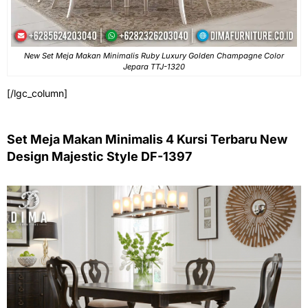
New Set Meja Makan Minimalis Ruby Luxury Golden Champagne Color
Jepara TTJ-1320
[/lgc_column]
Set Meja Makan Minimalis 4 Kursi Terbaru New
Design Majestic Style DF-1397