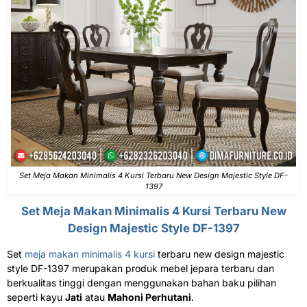
Set Meja Makan Minimalis 4 Kursi Terbaru New Design Majestic Style DF-
1397
Set
Meja Makan Minimalis
4 Kursi Terbaru New
Design Majestic Style DF-1397
Set
meja makan minimalis 4 kursi
terbaru new design majestic
style DF-1397 merupakan produk mebel jepara terbaru dan
berkualitas tinggi dengan menggunakan bahan baku pilihan
seperti kayu
Jati
atau
Mahoni Perhutani
.