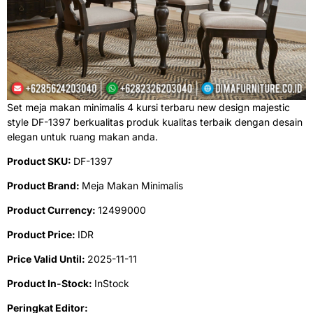
Set meja makan minimalis 4 kursi terbaru new design majestic
style DF-1397 berkualitas produk kualitas terbaik dengan desain
elegan untuk ruang makan anda.
Product SKU:
DF-1397
Product Brand:
Meja Makan Minimalis
Product Currency:
12499000
Product Price:
IDR
Price Valid Until:
2025-11-11
Product In-Stock:
InStock
Peringkat Editor: