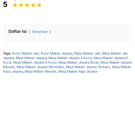
5
Daftar Isi
Tampilkan
Tags:
Kursi Makan Jati
,
Kursi Makan Jepara
,
Meja Makan Jati
,
Meja Makan Jati
Jepara
,
Meja Makan Jepara
,
Meja Makan Jepara 4 Kursi
,
Meja Makan Jepara 6
Kursi
,
Meja Makan Jepara 8 Kursi
,
Meja Makan Jepara Bulat
,
Meja Makan Jepara
Mewah
,
Meja Makan Jepara Minimalis
,
Meja Makan Jepara Terbaru
,
Meja Makan
Kayu Jepara
,
Meja Makan Mewah
,
Meja Makan Raja Jepara