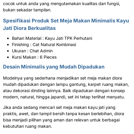
cocok untuk anda yang mengutamakan kualitas dan fungsi,
bukan sekadar tampilan.
Spesifikasi Produk Set
Meja Makan
Minimalis Kayu
Jati Diora Berkualitas
Bahan Material : Kayu Jati TPK Perhutani
Finishing : Cat Natural Kombinasi
Ukuran : Chat Admin
Kursi Makan : 6 Pieces
Desain Minimalis yang Mudah Dipadukan
Modelnya yang sederhana menjadikan set meja makan diora
mudah dipadukan dengan lampu gantung, karpet ruang makan,
atau dekorasi dinding lainnya. Baik dipadukan dengan konsep
modern, natural, hingga japandi, set ini tetap terlihat menyatu.
Jika anda sedang mencari set meja makan kayu jati yang
praktis, awet, dan tampil bersih tanpa kesan berlebihan, diora
bisa menjadi pilihan yang aman dan relevan untuk berbagai
kebutuhan ruang makan.