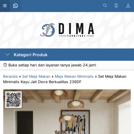
Kategori Produk
Buka setiap hari dan layanan tanya jawab 24 jam!
Beranda
»
Set Meja Makan
»
Meja Makan Minimalis
»
Set Meja Makan
Minimalis Kayu Jati Diora Berkualitas 239DF