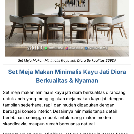
Set Meja Makan Minimalis Kayu Jati Diora Berkualitas 239DF
Set Meja Makan Minimalis Kayu Jati
Diora
Berkualitas & Nyaman
Set meja makan minimalis kayu jati diora berkualitas dirancang
untuk anda yang menginginkan meja makan kayu jati dengan
tampilan sederhana, rapi, dan mudah dipadukan dengan
berbagai konsep interior. Desainnya minimalis tanpa detail
berlebihan, sehingga cocok untuk ruang makan modern,
skandinavia, maupun rumah bernuansa natural.