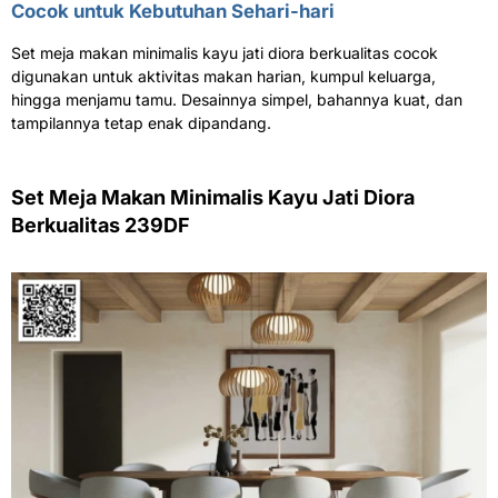
Cocok untuk Kebutuhan Sehari-hari
Set meja makan minimalis kayu jati diora berkualitas cocok
digunakan untuk aktivitas makan harian, kumpul keluarga,
hingga menjamu tamu. Desainnya simpel, bahannya kuat, dan
tampilannya tetap enak dipandang.
Set Meja Makan Minimalis Kayu Jati Diora
Berkualitas 239DF