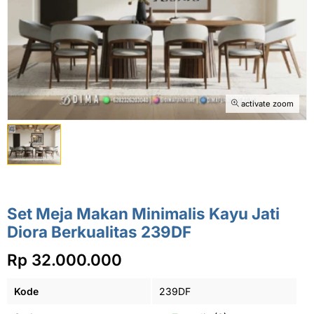
activate zoom
Set Meja Makan Minimalis Kayu Jati
Diora Berkualitas 239DF
Rp 32.000.000
Kode
239DF