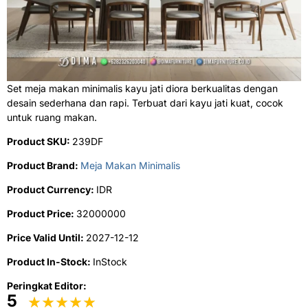
Set meja makan minimalis kayu jati diora berkualitas dengan
desain sederhana dan rapi. Terbuat dari kayu jati kuat, cocok
untuk ruang makan.
Product SKU:
239DF
Product Brand:
Meja Makan Minimalis
Product Currency:
IDR
Product Price:
32000000
Price Valid Until:
2027-12-12
Product In-Stock:
InStock
Peringkat Editor:
5