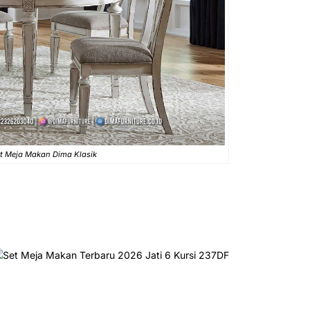
t Meja Makan Dima Klasik