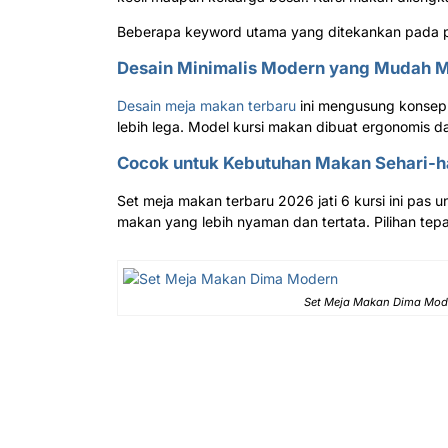
Beberapa keyword utama yang ditekankan pada prod
Desain Minimalis Modern yang Mudah 
Desain meja makan terbaru
ini mengusung konsep 
lebih lega. Model kursi makan dibuat ergonomis d
Cocok untuk Kebutuhan Makan Sehari-h
Set meja makan terbaru 2026 jati 6 kursi ini pas
makan yang lebih nyaman dan tertata. Pilihan te
Set Meja Makan Dima Mod