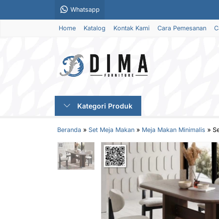
Whatsapp
Home
Katalog
Kontak Kami
Cara Pemesanan
C
Kategori Produk
Beranda
»
Set Meja Makan
»
Meja Makan Minimalis
»
Se