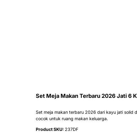
Set Meja Makan Terbaru 2026 Jati 6 
Set meja makan terbaru 2026 dari kayu jati solid
cocok untuk ruang makan keluarga.
Product SKU:
237DF