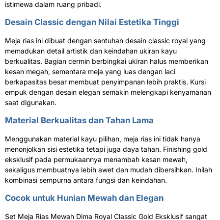
istimewa dalam ruang pribadi.
Desain Classic dengan Nilai Estetika Tinggi
Meja rias ini dibuat dengan sentuhan desain classic royal yang
memadukan detail artistik dan keindahan ukiran kayu
berkualitas. Bagian cermin berbingkai ukiran halus memberikan
kesan megah, sementara meja yang luas dengan laci
berkapasitas besar membuat penyimpanan lebih praktis. Kursi
empuk dengan desain elegan semakin melengkapi kenyamanan
saat digunakan.
Material Berkualitas dan Tahan Lama
Menggunakan material kayu pilihan, meja rias ini tidak hanya
menonjolkan sisi estetika tetapi juga daya tahan. Finishing gold
eksklusif pada permukaannya menambah kesan mewah,
sekaligus membuatnya lebih awet dan mudah dibersihkan. Inilah
kombinasi sempurna antara fungsi dan keindahan.
Cocok untuk Hunian Mewah dan Elegan
Set Meja Rias Mewah Dima Royal Classic Gold Eksklusif sangat