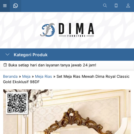
Kategori Produk
Buka setiap hari dan layanan tanya jawab 24 jam!
Beranda
»
Meja
»
Meja Rias
»
Set Meja Rias Mewah Dima Royal Classic
Gold Eksklusif 98DF