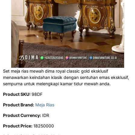
Set meja rias mewah dima royal classic gold eksklusif
menawarkan keindahan klasik dengan sentuhan emas eksklusif,
sempurna untuk melengkapi kamar tidur mewah anda.
Product SKU:
98DF
Product Brand:
Meja Rias
Product Currency:
IDR
Product Price:
18250000