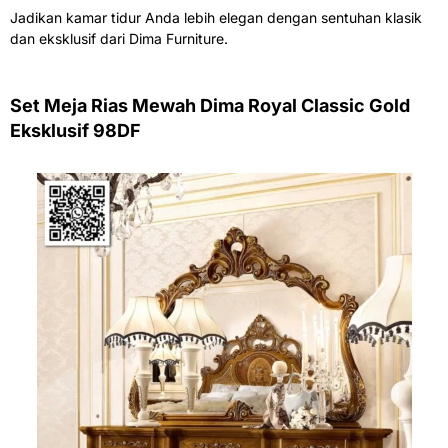
Jadikan kamar tidur Anda lebih elegan dengan sentuhan klasik
dan eksklusif dari Dima Furniture.
Set Meja Rias Mewah Dima Royal Classic Gold
Eksklusif 98DF