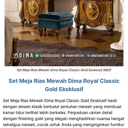
Set Meja Rias
Mewah Dima Royal Classic Gold Eksklusif 98DF
Set Meja Rias
Mewah Dima Royal Classic
Gold Eksklusif
Set Meja Rias Mewah Dima Royal Classic Gold Eksklusif hadir
dengan desain klasik berbalut sentuhan mewah yang membuat
kamar tidur terlihat lebih berkelas. Perpaduan ukiran detail
dengan finishing gold yang elegan menghadirkan nuansa hangat
sekaligus mewah, cocok untuk Anda yang menginginkan furnitur