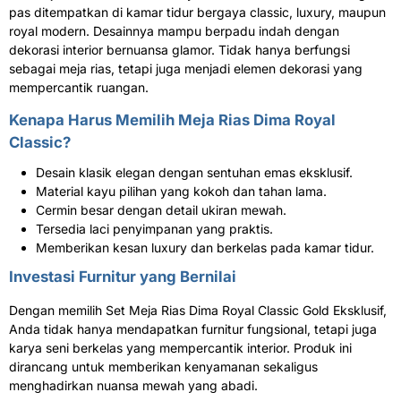
pas ditempatkan di kamar tidur bergaya classic, luxury, maupun
royal modern. Desainnya mampu berpadu indah dengan
dekorasi interior bernuansa glamor. Tidak hanya berfungsi
sebagai meja rias, tetapi juga menjadi elemen dekorasi yang
mempercantik ruangan.
Kenapa Harus Memilih Meja Rias Dima Royal
Classic?
Desain klasik elegan dengan sentuhan emas eksklusif.
Material kayu pilihan yang kokoh dan tahan lama.
Cermin besar dengan detail ukiran mewah.
Tersedia laci penyimpanan yang praktis.
Memberikan kesan luxury dan berkelas pada kamar tidur.
Investasi Furnitur yang Bernilai
Dengan memilih Set Meja Rias Dima Royal Classic Gold Eksklusif,
Anda tidak hanya mendapatkan furnitur fungsional, tetapi juga
karya seni berkelas yang mempercantik interior. Produk ini
dirancang untuk memberikan kenyamanan sekaligus
menghadirkan nuansa mewah yang abadi.