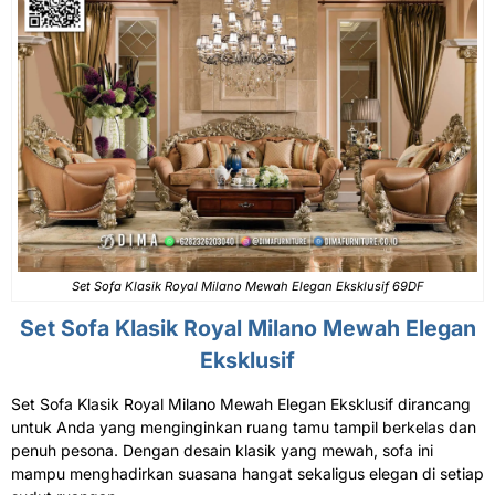
Set Sofa Klasik
Royal Milano Mewah Elegan Eksklusif 69DF
Set Sofa Klasik
Royal Milano Mewah Elegan
Eksklusif
Set Sofa Klasik Royal Milano Mewah Elegan Eksklusif dirancang
untuk Anda yang menginginkan ruang tamu tampil berkelas dan
penuh pesona. Dengan desain klasik yang mewah, sofa ini
mampu menghadirkan suasana hangat sekaligus elegan di setiap