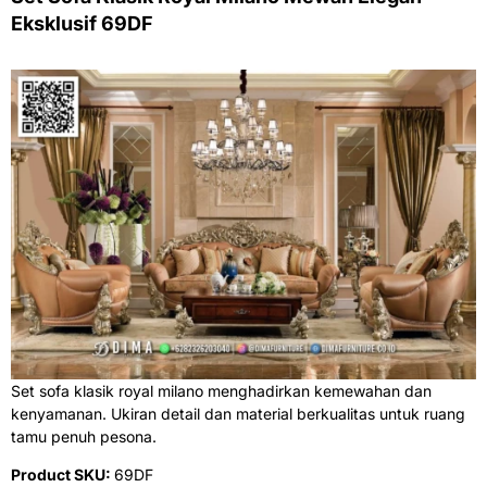
Eksklusif 69DF
Set sofa klasik royal milano menghadirkan kemewahan dan
kenyamanan. Ukiran detail dan material berkualitas untuk ruang
tamu penuh pesona.
Product SKU:
69DF