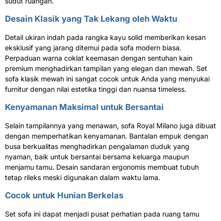
sudut ruangan.
Desain Klasik yang Tak Lekang oleh Waktu
Detail ukiran indah pada rangka kayu solid memberikan kesan
eksklusif yang jarang ditemui pada sofa modern biasa.
Perpaduan warna coklat keemasan dengan sentuhan kain
premium menghadirkan tampilan yang elegan dan mewah. Set
sofa klasik mewah ini sangat cocok untuk Anda yang menyukai
furnitur dengan nilai estetika tinggi dan nuansa timeless.
Kenyamanan Maksimal untuk Bersantai
Selain tampilannya yang menawan, sofa Royal Milano juga dibuat
dengan memperhatikan kenyamanan. Bantalan empuk dengan
busa berkualitas menghadirkan pengalaman duduk yang
nyaman, baik untuk bersantai bersama keluarga maupun
menjamu tamu. Desain sandaran ergonomis membuat tubuh
tetap rileks meski digunakan dalam waktu lama.
Cocok untuk Hunian Berkelas
Set sofa ini dapat menjadi pusat perhatian pada ruang tamu