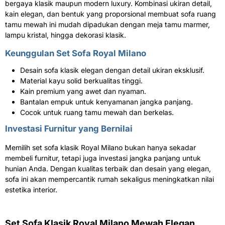
bergaya klasik maupun modern luxury. Kombinasi ukiran detail,
kain elegan, dan bentuk yang proporsional membuat sofa ruang
tamu mewah ini mudah dipadukan dengan meja tamu marmer,
lampu kristal, hingga dekorasi klasik.
Keunggulan Set Sofa Royal Milano
Desain sofa klasik elegan dengan detail ukiran eksklusif.
Material kayu solid berkualitas tinggi.
Kain premium yang awet dan nyaman.
Bantalan empuk untuk kenyamanan jangka panjang.
Cocok untuk ruang tamu mewah dan berkelas.
Investasi Furnitur yang Bernilai
Memilih set sofa klasik Royal Milano bukan hanya sekadar
membeli furnitur, tetapi juga investasi jangka panjang untuk
hunian Anda. Dengan kualitas terbaik dan desain yang elegan,
sofa ini akan mempercantik rumah sekaligus meningkatkan nilai
estetika interior.
Set Sofa Klasik Royal Milano Mewah Elegan