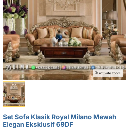
activate zoom
Set Sofa Klasik Royal Milano Mewah
Elegan Eksklusif 69DF