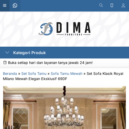
Kategori Produk
Buka setiap hari dan layanan tanya jawab 24 jam!
Beranda
»
Set Sofa Tamu
»
Sofa Tamu Mewah
»
Set Sofa Klasik Royal
Milano Mewah Elegan Eksklusif 69DF