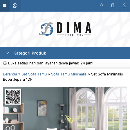
Kategori Produk
Buka setiap hari dan layanan tanya jawab 24 jam!
Beranda
»
Set Sofa Tamu
»
Sofa Tamu Minimalis
»
Set Sofa Minimalis
Boba Jepara 1DF