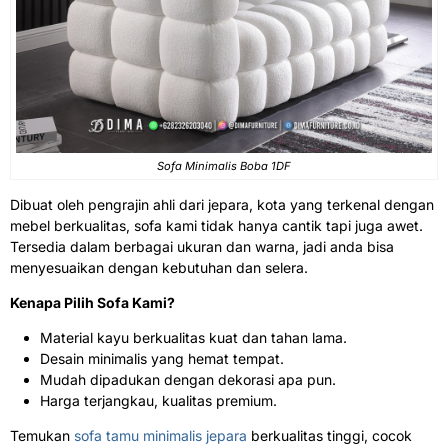
Sofa Minimalis Boba 1DF
Dibuat oleh pengrajin ahli dari jepara, kota yang terkenal dengan
mebel berkualitas, sofa kami tidak hanya cantik tapi juga awet.
Tersedia dalam berbagai ukuran dan warna, jadi anda bisa
menyesuaikan dengan kebutuhan dan selera.
Kenapa Pilih Sofa Kami?
Material kayu berkualitas kuat dan tahan lama.
Desain minimalis yang hemat tempat.
Mudah dipadukan dengan dekorasi apa pun.
Harga terjangkau, kualitas premium.
Temukan
sofa tamu minimalis jepara
berkualitas tinggi, cocok