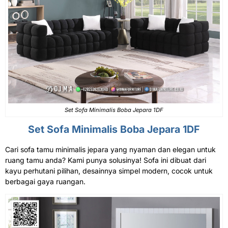
Set Sofa Minimalis Boba Jepara 1DF
Set
Sofa Minimalis
Boba Jepara 1DF
Cari sofa tamu minimalis jepara yang nyaman dan elegan untuk
ruang tamu anda? Kami punya solusinya! Sofa ini dibuat dari
kayu perhutani pilihan, desainnya simpel modern, cocok untuk
berbagai gaya ruangan.