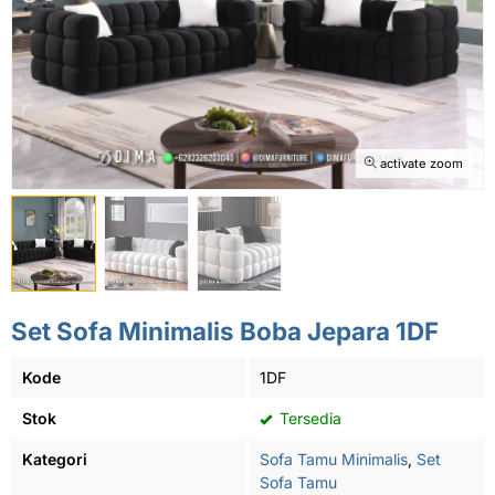
activate zoom
Set Sofa Minimalis Boba Jepara 1DF
Kode
1DF
Stok
Tersedia
Kategori
Sofa Tamu Minimalis
,
Set
Sofa Tamu