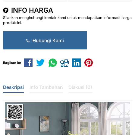
INFO HARGA
Silahkan menghubungi kontak kami untuk mendapatkan informasi harga
produk ini.
Hubungi Kami
Bagikan ke
Deskripsi
Info Tambahan
Diskusi (0)