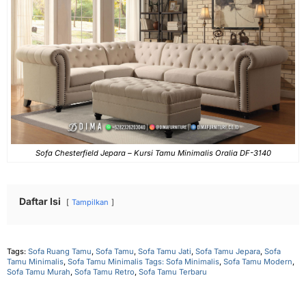
Sofa Chesterfield Jepara – Kursi Tamu Minimalis Oralia DF-3140
Daftar Isi
Tampilkan
Tags:
Sofa Ruang Tamu
,
Sofa Tamu
,
Sofa Tamu Jati
,
Sofa Tamu Jepara
,
Sofa
Tamu Minimalis
,
Sofa Tamu Minimalis Tags: Sofa Minimalis
,
Sofa Tamu Modern
,
Sofa Tamu Murah
,
Sofa Tamu Retro
,
Sofa Tamu Terbaru