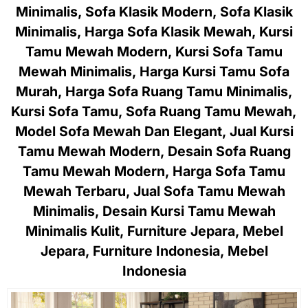
Minimalis, Sofa Klasik Modern, Sofa Klasik
Minimalis, Harga Sofa Klasik Mewah, Kursi
Tamu Mewah Modern, Kursi Sofa Tamu
Mewah Minimalis, Harga Kursi Tamu Sofa
Murah, Harga Sofa Ruang Tamu Minimalis,
Kursi Sofa Tamu, Sofa Ruang Tamu Mewah,
Model Sofa Mewah Dan Elegant, Jual Kursi
Tamu Mewah Modern, Desain Sofa Ruang
Tamu Mewah Modern, Harga Sofa Tamu
Mewah Terbaru, Jual Sofa Tamu Mewah
Minimalis, Desain Kursi Tamu Mewah
Minimalis Kulit, Furniture Jepara, Mebel
Jepara, Furniture Indonesia, Mebel
Indonesia