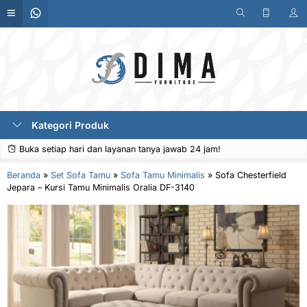
Kategori Produk
Buka setiap hari dan layanan tanya jawab 24 jam!
Beranda
»
Set Sofa Tamu
»
Sofa Tamu Minimalis
»
Sofa Chesterfield
Jepara – Kursi Tamu Minimalis Oralia DF-3140