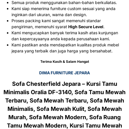
Semua produk menggunakan bahan-bahan berkuliatas.
Kami siap menerima furniture custom sesuai yang anda
inginkan dari ukuran, warna dan design.
Proses packing kami sangat memenuhi standar
pengiriman, memenuhi syarat
High Secure Level
.
Kami mengucapkan banyak terima kasih atas kunjungan
dan kepercayaanya anda kepada perusahaan kami.
Kami pastikan anda mendapatkan kualitas produk mebel
jepara yang terbaik dan juga harga yang bersahabat.
Terima Kasih & Salam Hangat
DIMA FURNITURE JEPARA
Sofa Chesterfield Jepara – Kursi Tamu
Minimalis Oralia DF-3140, Sofa Tamu Mewah
Terbaru, Sofa Mewah Terbaru, Sofa Mewah
Minimalis, Sofa Mewah Kulit, Sofa Mewah
Murah, Sofa Mewah Modern, Sofa Ruang
Tamu Mewah Modern, Kursi Tamu Mewah