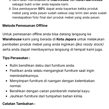
sebagai bukti order anda kepada kami.
Sisa pembayaran
50%
dapat anda bayarkan ketika produk
mebel yang anda pesan sudah selesai siap kirim dan anda sudah
mendapatkan foto final dari produk mebel yang anda pesan.
Metode Pemesanan Offline
Untuk pemesanan offline anda bisa datang langsung ke
Warehouse
kami yang berada di
Kota Jepara
untuk melakukan
pembelian produk mebel yang anda inginkan
(jika ready stock)
serta anda dapat membayarnya langsung di tempat kami juga.
Tips Perawatan :
Rutin bersihkan debu dari furniture anda.
Pastikan anda selalu mengangkat furniture saat ingin
memindahkannya.
Menyimpan furniture di ruangan dengan kelembaban
normal.
Bersihkan dengan cairan pembersih material kayu.
Jauhkan furniture dari tumpahan bahan kimia.
Catatan Tambahan :