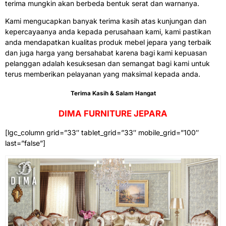
terima mungkin akan berbeda bentuk serat dan warnanya.
Kami mengucapkan banyak terima kasih atas kunjungan dan
kepercayaanya anda kepada perusahaan kami, kami pastikan
anda mendapatkan kualitas produk mebel jepara yang terbaik
dan juga harga yang bersahabat karena bagi kami kepuasan
pelanggan adalah kesuksesan dan semangat bagi kami untuk
terus memberikan pelayanan yang maksimal kepada anda.
Terima Kasih & Salam Hangat
DIMA FURNITURE JEPARA
[lgc_column grid=”33″ tablet_grid=”33″ mobile_grid=”100″
last=”false”]