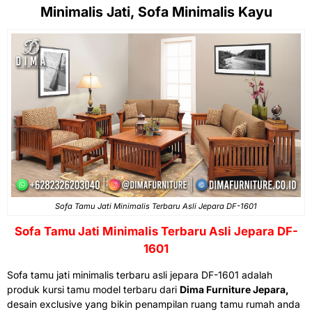
Minimalis Jati, Sofa Minimalis Kayu
Sofa Tamu Jati Minimalis Terbaru Asli Jepara DF-1601
Sofa Tamu Jati Minimalis
Terbaru Asli Jepara DF-
1601
Sofa tamu jati minimalis terbaru asli jepara DF-1601
adalah
produk kursi tamu model terbaru dari
Dima Furniture Jepara,
desain exclusive yang bikin penampilan ruang tamu rumah anda