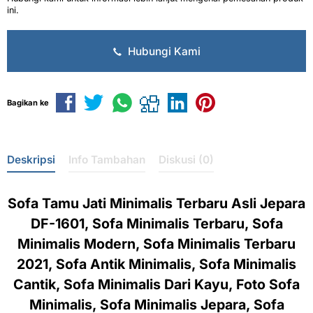
ini.
Hubungi Kami
Bagikan ke
Deskripsi
Info Tambahan
Diskusi (0)
Sofa Tamu Jati Minimalis Terbaru Asli Jepara
DF-1601, Sofa Minimalis Terbaru, Sofa
Minimalis Modern, Sofa Minimalis Terbaru
2021, Sofa Antik Minimalis, Sofa Minimalis
Cantik, Sofa Minimalis Dari Kayu, Foto Sofa
Minimalis, Sofa Minimalis Jepara, Sofa