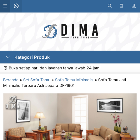
Kategori Produk
Buka setiap hari dan layanan tanya jawab 24 jam!
Beranda
»
Set Sofa Tamu
»
Sofa Tamu Minimalis
»
Sofa Tamu Jati
Minimalis Terbaru Asli Jepara DF-1601