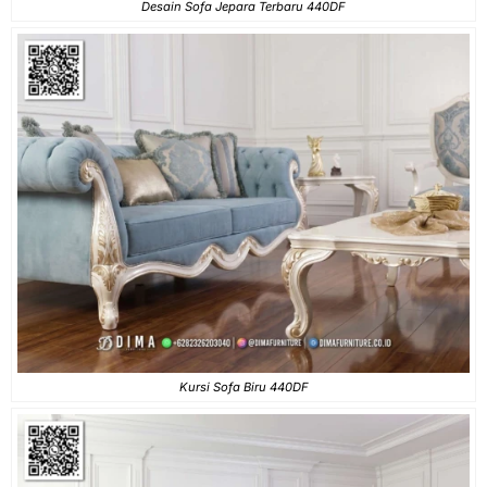
Desain Sofa Jepara Terbaru 440DF
Kursi Sofa Biru 440DF