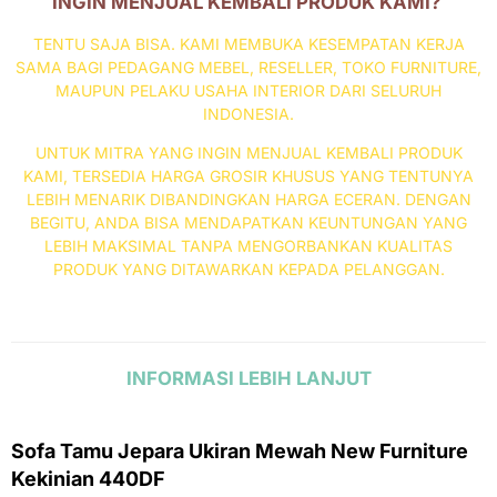
INGIN MENJUAL KEMBALI PRODUK KAMI?
TENTU SAJA BISA. KAMI MEMBUKA KESEMPATAN KERJA
SAMA BAGI PEDAGANG MEBEL, RESELLER, TOKO FURNITURE,
MAUPUN PELAKU USAHA INTERIOR DARI SELURUH
INDONESIA.
UNTUK MITRA YANG INGIN MENJUAL KEMBALI PRODUK
KAMI, TERSEDIA HARGA GROSIR KHUSUS YANG TENTUNYA
LEBIH MENARIK DIBANDINGKAN HARGA ECERAN. DENGAN
BEGITU, ANDA BISA MENDAPATKAN KEUNTUNGAN YANG
LEBIH MAKSIMAL TANPA MENGORBANKAN KUALITAS
PRODUK YANG DITAWARKAN KEPADA PELANGGAN.
INFORMASI LEBIH LANJUT
Sofa Tamu Jepara Ukiran Mewah New Furniture
Kekinian 440DF