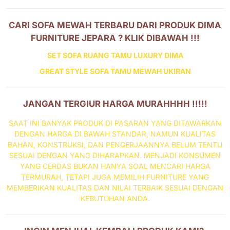
CARI SOFA MEWAH TERBARU DARI PRODUK DIMA
FURNITURE JEPARA ? KLIK DIBAWAH !!!
SET SOFA RUANG TAMU LUXURY DIMA
GREAT STYLE SOFA TAMU MEWAH UKIRAN
JANGAN TERGIUR HARGA MURAHHHH !!!!!
SAAT INI BANYAK PRODUK DI PASARAN YANG DITAWARKAN
DENGAN HARGA DI BAWAH STANDAR, NAMUN KUALITAS
BAHAN, KONSTRUKSI, DAN PENGERJAANNYA BELUM TENTU
SESUAI DENGAN YANG DIHARAPKAN. MENJADI KONSUMEN
YANG CERDAS BUKAN HANYA SOAL MENCARI HARGA
TERMURAH, TETAPI JUGA MEMILIH FURNITURE YANG
MEMBERIKAN KUALITAS DAN NILAI TERBAIK SESUAI DENGAN
KEBUTUHAN ANDA.