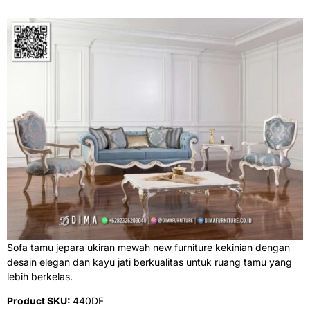
Sofa tamu jepara ukiran mewah new furniture kekinian dengan
desain elegan dan kayu jati berkualitas untuk ruang tamu yang
lebih berkelas.
Product SKU:
440DF