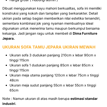
Dibuat menggunakan kayu mahoni berkualitas, sofa ini memiliki
konstruksi yang kokoh dan tampilan yang berkarakter. Detail
ukiran pada setiap bagian memberikan nilai estetika tersendiri,
sementara kombinasi jok yang nyaman membuatnya ideal
digunakan untuk menerima tamu maupun berkumpul bersama
keluarga. Jadi jangan ragu untuk membeli di
Dima Furniture
Jepara.
UKURAN SOFA TAMU JEPARA UKIRAN MEWAH
Ukuran sofa 3 dudukan panjang 210cm x lebar 90cm x
tinggi 115cm
Ukuran sofa 1 dudukan panjang 85cm x lebar 85cm x
tinggi 115cm
Ukuran meja utama panjang 120cm x lebar 75cm x tinggi
48cm
Ukuran meja sudut panjang 55cm x lebar 55cm x tinggi
65cm
Note : Namun ukuran di atas masih berupa
estimasi standar
industri
.