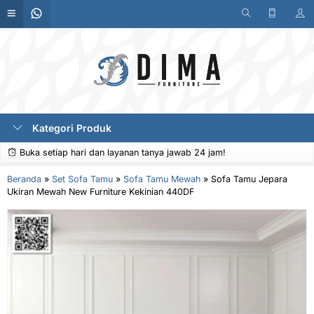
Kategori Produk
Buka setiap hari dan layanan tanya jawab 24 jam!
Beranda
»
Set Sofa Tamu
»
Sofa Tamu Mewah
»
Sofa Tamu Jepara
Ukiran Mewah New Furniture Kekinian 440DF