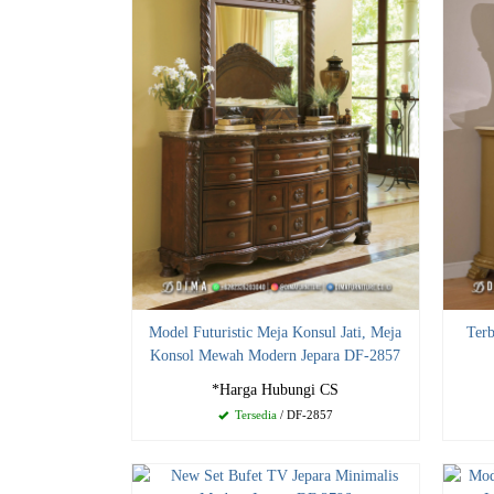
Model Futuristic Meja Konsul Jati, Meja
Terb
Konsol Mewah Modern Jepara DF-2857
*Harga Hubungi CS
Tersedia
/ DF-2857