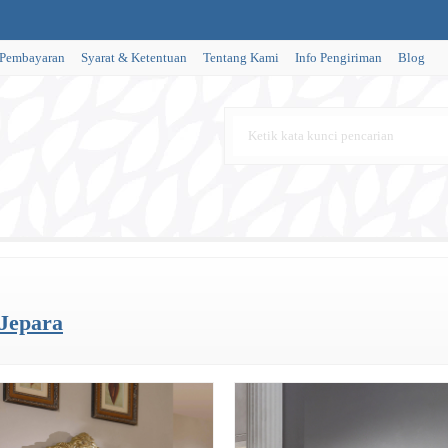
 Pembayaran
Syarat & Ketentuan
Tentang Kami
Info Pengiriman
Blog
Jepara