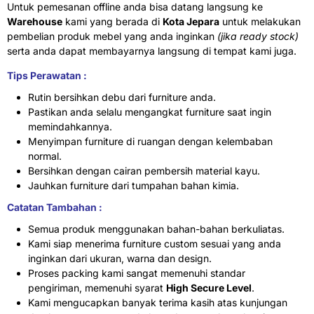
Untuk pemesanan offline anda bisa datang langsung ke
Warehouse
kami yang berada di
Kota Jepara
untuk melakukan
pembelian produk mebel yang anda inginkan
(jika ready stock)
serta anda dapat membayarnya langsung di tempat kami juga.
Tips Perawatan :
Rutin bersihkan debu dari furniture anda.
Pastikan anda selalu mengangkat furniture saat ingin
memindahkannya.
Menyimpan furniture di ruangan dengan kelembaban
normal.
Bersihkan dengan cairan pembersih material kayu.
Jauhkan furniture dari tumpahan bahan kimia.
Catatan Tambahan :
Semua produk menggunakan bahan-bahan berkuliatas.
Kami siap menerima furniture custom sesuai yang anda
inginkan dari ukuran, warna dan design.
Proses packing kami sangat memenuhi standar
pengiriman, memenuhi syarat
High Secure Level
.
Kami mengucapkan banyak terima kasih atas kunjungan