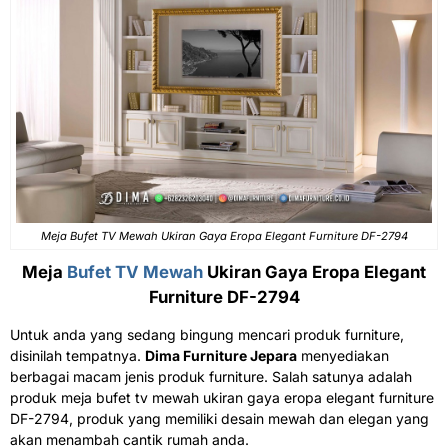
Meja Bufet TV Mewah Ukiran Gaya Eropa Elegant Furniture DF-2794
Meja
Bufet TV Mewah
Ukiran Gaya Eropa Elegant
Furniture DF-2794
Untuk anda yang sedang bingung mencari produk furniture,
disinilah tempatnya.
Dima Furniture Jepara
menyediakan
berbagai macam jenis produk furniture. Salah satunya adalah
produk meja bufet tv mewah ukiran gaya eropa elegant furniture
DF-2794, produk yang memiliki desain mewah dan elegan yang
akan menambah cantik rumah anda.