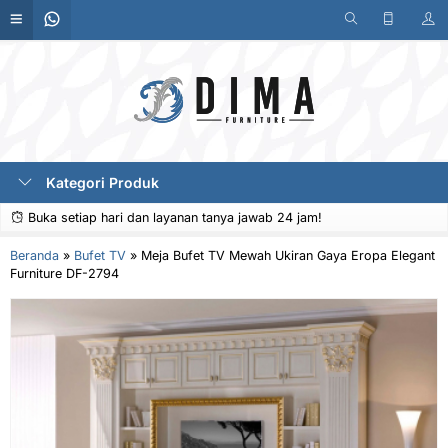
Kategori Produk
Buka setiap hari dan layanan tanya jawab 24 jam!
Beranda
»
Bufet TV
»
Meja Bufet TV Mewah Ukiran Gaya Eropa Elegant
Furniture DF-2794