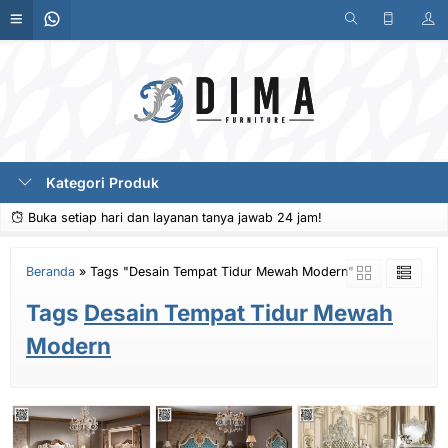
Kategori Produk
Buka setiap hari dan layanan tanya jawab 24 jam!
Beranda
»
Tags "Desain Tempat Tidur Mewah Modern"
Tags
Desain Tempat Tidur Mewah
Modern