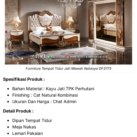
Furniture Tempat Tidur
Jati Mewah Natasya DF3773
Spesifikasi Produk :
Bahan Material : Kayu Jati TPK Perhutani
Finishing : Cat Natural Kombinasi
Ukuran Dan Harga : Chat Admin
Detail Produk :
Dipan Tempat Tidur
Meja Nakas
Lemari Pakaian