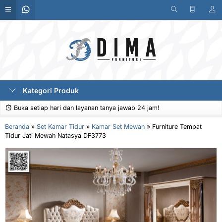
Kategori Produk
Buka setiap hari dan layanan tanya jawab 24 jam!
Beranda
»
Set Kamar Tidur
»
Kamar Set Mewah
»
Furniture Tempat
Tidur Jati Mewah Natasya DF3773