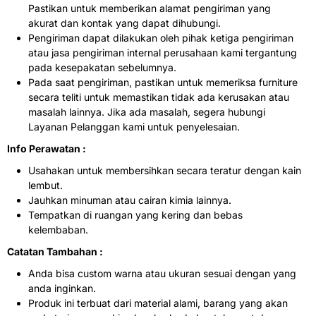
Pastikan untuk memberikan alamat pengiriman yang
akurat dan kontak yang dapat dihubungi.
Pengiriman dapat dilakukan oleh pihak ketiga pengiriman
atau jasa pengiriman internal perusahaan kami tergantung
pada kesepakatan sebelumnya.
Pada saat pengiriman, pastikan untuk memeriksa furniture
secara teliti untuk memastikan tidak ada kerusakan atau
masalah lainnya. Jika ada masalah, segera hubungi
Layanan Pelanggan kami untuk penyelesaian.
Info Perawatan :
Usahakan untuk membersihkan secara teratur dengan kain
lembut.
Jauhkan minuman atau cairan kimia lainnya.
Tempatkan di ruangan yang kering dan bebas
kelembaban.
Catatan Tambahan :
Anda bisa custom warna atau ukuran sesuai dengan yang
anda inginkan.
Produk ini terbuat dari material alami, barang yang akan