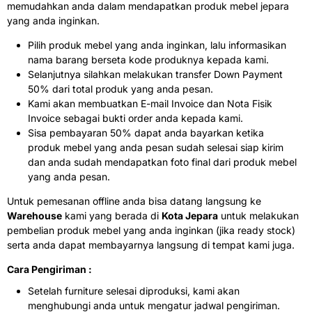
memudahkan anda dalam mendapatkan produk mebel jepara
yang anda inginkan.
Pilih produk mebel yang anda inginkan, lalu informasikan
nama barang berseta kode produknya kepada kami.
Selanjutnya silahkan melakukan transfer Down Payment
50% dari total produk yang anda pesan.
Kami akan membuatkan E-mail Invoice dan Nota Fisik
Invoice sebagai bukti order anda kepada kami.
Sisa pembayaran 50% dapat anda bayarkan ketika
produk mebel yang anda pesan sudah selesai siap kirim
dan anda sudah mendapatkan foto final dari produk mebel
yang anda pesan.
Untuk pemesanan offline anda bisa datang langsung ke
Warehouse
kami yang berada di
Kota Jepara
untuk melakukan
pembelian produk mebel yang anda inginkan (jika ready stock)
serta anda dapat membayarnya langsung di tempat kami juga.
Cara Pengiriman :
Setelah furniture selesai diproduksi, kami akan
menghubungi anda untuk mengatur jadwal pengiriman.