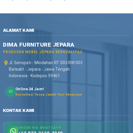
ALAMAT KAMI
DIMA FURNITURE JEPARA
PRODUSEN MEBEL JEPARA BERKUALITAS
Jl. Senopati - Mindahan RT 003 RW 003
Batealit - Jepara - Jawa Tengah
Indonesia - Kodepos 59461
Online 24 Jam!
Konsultasi Tanya Jawab Fast Response
KONTAK KAMI
ORDER VIA WHATSAPP