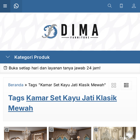
Kategori Produk
Buka setiap hari dan layanan tanya jawab 24 jam!
Beranda
»
Tags "Kamar Set Kayu Jati Klasik Mewah"
Tags
Kamar Set Kayu Jati Klasik
Mewah