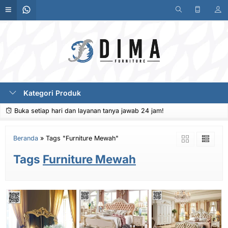
Kategori Produk
Buka setiap hari dan layanan tanya jawab 24 jam!
Beranda
»
Tags "Furniture Mewah"
Tags
Furniture Mewah