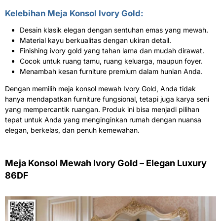
Kelebihan Meja Konsol Ivory Gold:
Desain klasik elegan dengan sentuhan emas yang mewah.
Material kayu berkualitas dengan ukiran detail.
Finishing ivory gold yang tahan lama dan mudah dirawat.
Cocok untuk ruang tamu, ruang keluarga, maupun foyer.
Menambah kesan furniture premium dalam hunian Anda.
Dengan memilih meja konsol mewah Ivory Gold, Anda tidak
hanya mendapatkan furniture fungsional, tetapi juga karya seni
yang mempercantik ruangan. Produk ini bisa menjadi pilihan
tepat untuk Anda yang menginginkan rumah dengan nuansa
elegan, berkelas, dan penuh kemewahan.
Meja Konsol Mewah Ivory Gold – Elegan Luxury
86DF