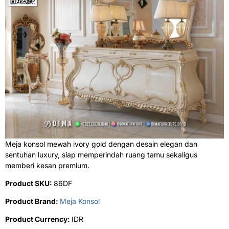
Meja konsol mewah ivory gold dengan desain elegan dan
sentuhan luxury, siap memperindah ruang tamu sekaligus
memberi kesan premium.
Product SKU:
86DF
Product Brand:
Meja Konsol
Product Currency:
IDR