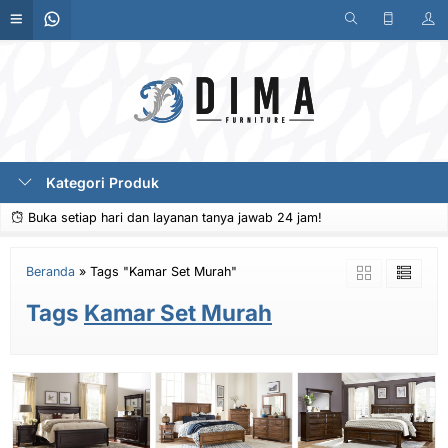
Kategori Produk
Buka setiap hari dan layanan tanya jawab 24 jam!
Beranda
»
Tags "Kamar Set Murah"
Tags
Kamar Set Murah