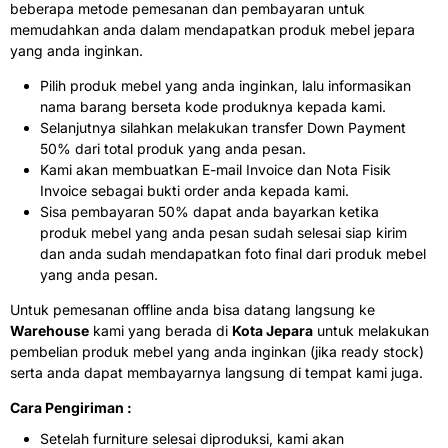
beberapa metode pemesanan dan pembayaran untuk
memudahkan anda dalam mendapatkan produk mebel jepara
yang anda inginkan.
Pilih produk mebel yang anda inginkan, lalu informasikan
nama barang berseta kode produknya kepada kami.
Selanjutnya silahkan melakukan transfer Down Payment
50% dari total produk yang anda pesan.
Kami akan membuatkan E-mail Invoice dan Nota Fisik
Invoice sebagai bukti order anda kepada kami.
Sisa pembayaran 50% dapat anda bayarkan ketika
produk mebel yang anda pesan sudah selesai siap kirim
dan anda sudah mendapatkan foto final dari produk mebel
yang anda pesan.
Untuk pemesanan offline anda bisa datang langsung ke
Warehouse
kami yang berada di
Kota Jepara
untuk melakukan
pembelian produk mebel yang anda inginkan (jika ready stock)
serta anda dapat membayarnya langsung di tempat kami juga.
Cara Pengiriman :
Setelah furniture selesai diproduksi, kami akan