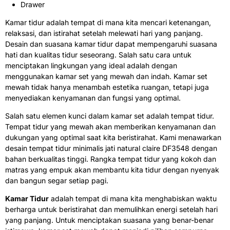
Drawer
Kamar tidur adalah tempat di mana kita mencari ketenangan,
relaksasi, dan istirahat setelah melewati hari yang panjang.
Desain dan suasana kamar tidur dapat mempengaruhi suasana
hati dan kualitas tidur seseorang. Salah satu cara untuk
menciptakan lingkungan yang ideal adalah dengan
menggunakan kamar set yang mewah dan indah. Kamar set
mewah tidak hanya menambah estetika ruangan, tetapi juga
menyediakan kenyamanan dan fungsi yang optimal.
Salah satu elemen kunci dalam kamar set adalah tempat tidur.
Tempat tidur yang mewah akan memberikan kenyamanan dan
dukungan yang optimal saat kita beristirahat. Kami menawarkan
desain tempat tidur minimalis jati natural claire DF3548 dengan
bahan berkualitas tinggi. Rangka tempat tidur yang kokoh dan
matras yang empuk akan membantu kita tidur dengan nyenyak
dan bangun segar setiap pagi.
Kamar Tidur
adalah tempat di mana kita menghabiskan waktu
berharga untuk beristirahat dan memulihkan energi setelah hari
yang panjang. Untuk menciptakan suasana yang benar-benar