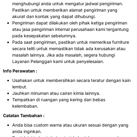
menghubungi anda untuk mengatur jadwal pengiriman.
Pastikan untuk memberikan alamat pengiriman yang
akurat dan kontak yang dapat dihubungi.
Pengiriman dapat dilakukan oleh pihak ketiga pengiriman
atau jasa pengiriman internal perusahaan kami tergantung
pada kesepakatan sebelumnya.
Pada saat pengiriman, pastikan untuk memeriksa furniture
secara teliti untuk memastikan tidak ada kerusakan atau
masalah lainnya. Jika ada masalah, segera hubungi
Layanan Pelanggan kami untuk penyelesaian.
Info Perawatan :
Usahakan untuk membersihkan secara teratur dengan kain
lembut.
Jauhkan minuman atau cairan kimia lainnya.
Tempatkan di ruangan yang kering dan bebas
kelembaban.
Catatan Tambahan :
Anda bisa custom warna atau ukuran sesuai dengan yang
anda inginkan.