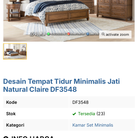
activate zoom
Desain Tempat Tidur Minimalis Jati
Natural Claire DF3548
Kode
DF3548
Stok
Tersedia
(23)
Kategori
Kamar Set Minimalis