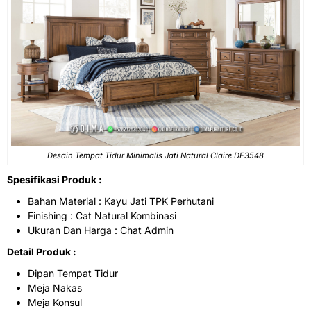
Desain
Tempat Tidur Minimalis
Jati Natural Claire DF3548
Spesifikasi Produk :
Bahan Material : Kayu Jati TPK Perhutani
Finishing : Cat Natural Kombinasi
Ukuran Dan Harga : Chat Admin
Detail Produk :
Dipan Tempat Tidur
Meja Nakas
Meja Konsul