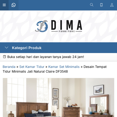
Kategori Produk
Buka setiap hari dan layanan tanya jawab 24 jam!
Beranda
»
Set Kamar Tidur
»
Kamar Set Minimalis
»
Desain Tempat
Tidur Minimalis Jati Natural Claire DF3548