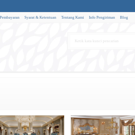
 Pembayaran
Syarat & Ketentuan
Tentang Kami
Info Pengiriman
Blog