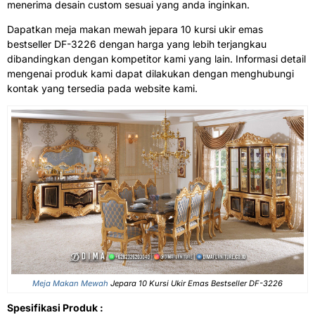
menerima desain custom sesuai yang anda inginkan.
Dapatkan meja makan mewah jepara 10 kursi ukir emas
bestseller DF-3226 dengan harga yang lebih terjangkau
dibandingkan dengan kompetitor kami yang lain. Informasi detail
mengenai produk kami dapat dilakukan dengan menghubungi
kontak yang tersedia pada website kami.
Meja Makan Mewah
Jepara 10 Kursi Ukir Emas Bestseller DF-3226
Spesifikasi Produk :