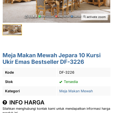
activate zoom
Meja Makan Mewah Jepara 10 Kursi
Ukir Emas Bestseller DF-3226
Kode
DF-3226
Stok
Tersedia
Kategori
Meja Makan Mewah
INFO HARGA
Silahkan menghubungi kontak kami untuk mendapatkan informasi harga
produk ini.