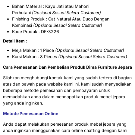
Bahan Material : Kayu Jati atau Mahoni
Perhutani
(Opsional Sesuai Selera Customer)
Finishing Produk : Cat Natural Atau Duco Dengan
Kombinasi
(Opsional Sesuai Selera Customer)
Kode Produk : DF-3226
Detail Item :
Meja Makan : 1 Piece
(Opsional Sesuai Selera Customer)
Kursi Makan : 8 Pieces
(Opsional Sesuai Selera Customer)
Cara Pemesanan Dan Pembelian Produk Dima Furniture Jepara
Silahkan menghubungi kontak kami yang sudah tertera di bagian
atas dan bawah pada website kami ini, kami sudah menyediakan
beberapa metode pemesanan dan pembayaran untuk
memudahkan anda dalam mendapatkan produk mebel jepara
yang anda inginkan.
Metode Pemesanan Online
Anda dapat melakukan pemesanan produk mebel jepara yang
anda inginkan menggunakan cara online chatting dengan kami