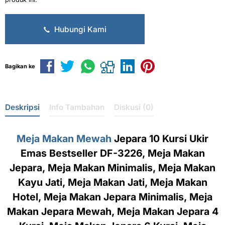
Hubungi Kami
Bagikan ke
Deskripsi
Info Tambahan
Diskusi (0)
Meja Makan Mewah
Jepara 10 Kursi Ukir
Emas Bestseller DF-3226, Meja Makan
Jepara, Meja Makan Minimalis, Meja Makan
Kayu Jati, Meja Makan Jati, Meja Makan
Hotel, Meja Makan Jepara Minimalis, Meja
Makan Jepara Mewah, Meja Makan Jepara 4