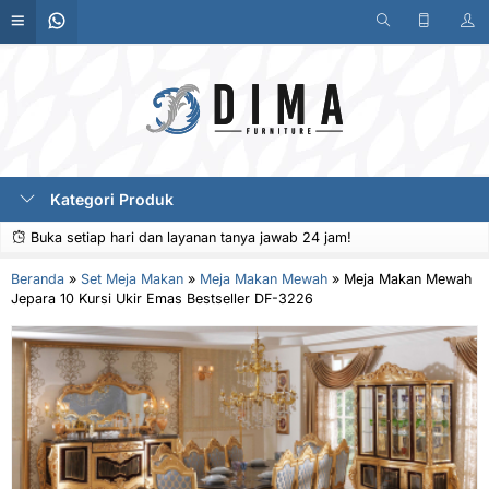
Kategori Produk
Buka setiap hari dan layanan tanya jawab 24 jam!
Beranda
»
Set Meja Makan
»
Meja Makan Mewah
»
Meja Makan Mewah
Jepara 10 Kursi Ukir Emas Bestseller DF-3226