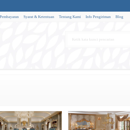
 Pembayaran
Syarat & Ketentuan
Tentang Kami
Info Pengiriman
Blog