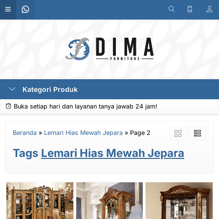
Kategori Produk
Buka setiap hari dan layanan tanya jawab 24 jam!
Beranda
»
Lemari Hias Mewah Jepara
»
Page 2
Tags
Lemari Hias Mewah Jepara