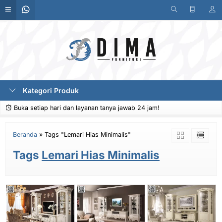
Kategori Produk
Buka setiap hari dan layanan tanya jawab 24 jam!
Beranda
»
Tags "Lemari Hias Minimalis"
Tags
Lemari Hias Minimalis