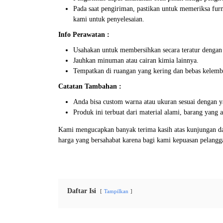
Pada saat pengiriman, pastikan untuk memeriksa furn
kami untuk penyelesaian.
Info Perawatan :
Usahakan untuk membersihkan secara teratur dengan
Jauhkan minuman atau cairan kimia lainnya.
Tempatkan di ruangan yang kering dan bebas kelemb
Catatan Tambahan :
Anda bisa custom warna atau ukuran sesuai dengan y
Produk ini terbuat dari material alami, barang yang
Kami mengucapkan banyak terima kasih atas kunjungan da
harga yang bersahabat karena bagi kami kepuasan pelang
Daftar Isi
Tampilkan