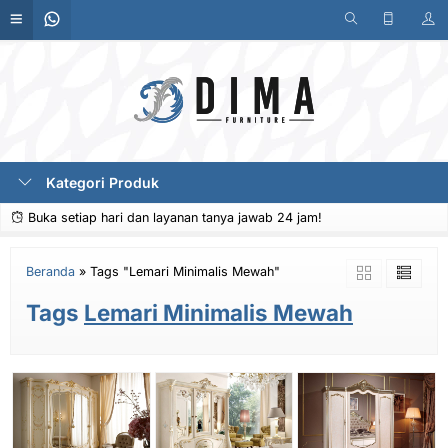
Kategori Produk
Buka setiap hari dan layanan tanya jawab 24 jam!
Beranda
»
Tags "Lemari Minimalis Mewah"
Tags
Lemari Minimalis Mewah