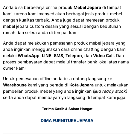
Anda bisa berbelanja online produk
Mebel Jepara
di tempat
kami karena kami menyediakan berbagai jenis produk mebel
dengan kualitas terbaik. Anda juga dapat memesan produk
mebel jepara custom desain yang sesuai dengan kebutuhan
rumah dan selera anda di tempat kami.
Anda dapat melakukan pemesanan produk mebel jepara yang
anda inginkan menggunakan cara online chatting dengan kami
melalui
WhatsApp
,
LINE
,
SMS
,
Telepon
, dan
Video Call
. Dan
proses pembayaran dapat melalui transfer bank lokal atas nama
owner kami.
Untuk pemesanan offline anda bisa datang langsung ke
Warehouse
kami yang berada di
Kota Jepara
untuk melakukan
pembelian produk mebel yang anda inginkan
(jika ready stock)
serta anda dapat membayarnya langsung di tempat kami juga.
Terima Kasih & Salam Hangat
DIMA FURNITURE JEPARA