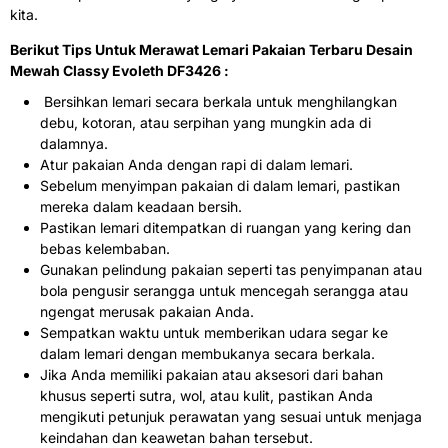
kita.
Berikut Tips Untuk Merawat Lemari Pakaian Terbaru Desain
Mewah Classy Evoleth DF3426 :
Bersihkan lemari secara berkala untuk menghilangkan
debu, kotoran, atau serpihan yang mungkin ada di
dalamnya.
Atur pakaian Anda dengan rapi di dalam lemari.
Sebelum menyimpan pakaian di dalam lemari, pastikan
mereka dalam keadaan bersih.
Pastikan lemari ditempatkan di ruangan yang kering dan
bebas kelembaban.
Gunakan pelindung pakaian seperti tas penyimpanan atau
bola pengusir serangga untuk mencegah serangga atau
ngengat merusak pakaian Anda.
Sempatkan waktu untuk memberikan udara segar ke
dalam lemari dengan membukanya secara berkala.
Jika Anda memiliki pakaian atau aksesori dari bahan
khusus seperti sutra, wol, atau kulit, pastikan Anda
mengikuti petunjuk perawatan yang sesuai untuk menjaga
keindahan dan keawetan bahan tersebut.