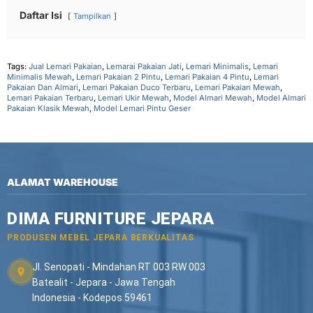
Daftar Isi
Tampilkan
Tags:
Jual Lemari Pakaian
,
Lemarai Pakaian Jati
,
Lemari Minimalis
,
Lemari
Minimalis Mewah
,
Lemari Pakaian 2 Pintu
,
Lemari Pakaian 4 Pintu
,
Lemari
Pakaian Dan Almari
,
Lemari Pakaian Duco Terbaru
,
Lemari Pakaian Mewah
,
Lemari Pakaian Terbaru
,
Lemari Ukir Mewah
,
Model Almari Mewah
,
Model Almari
Pakaian Klasik Mewah
,
Model Lemari Pintu Geser
ALAMAT WAREHOUSE
DIMA FURNITURE JEPARA
PRODUSEN MEBEL JEPARA BERKUALITAS
Jl. Senopati - Mindahan RT 003 RW 003
Batealit - Jepara - Jawa Tengah
Indonesia - Kodepos 59461