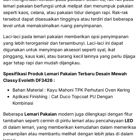
lemari pakaian berfungsi untuk melipat dan menumpuk pakaian
seperti kaos, celana, atau pakaian tidur dengan rapi. Rak-rak
tersebut dapat disesuaikan tingginya atau terdiri dari beberapa
level untuk memaksimalkan ruang penyimpanan.
Laci-laci pada lemari pakaian memberikan opsi penyimpanan
yang lebih terorganisir dan tersembunyi. Laci-laci ini dapat
digunakan untuk menyimpan aksesori seperti syal, ikat
pinggang, kaus kaki, atau barang kecil lainnya yang perlu dijaga
agar tetap rapi dan mudah dijangkau.
Spesifikasi Produk Lemari Pakaian Terbaru Desain Mewah
Classy Evoleth DF3426 :
Bahan Material : Kayu Mahoni TPK Perhutani Oven Kering
Aplikasi Finishing : Cat Duco Topcoat PU Dengan
Kombinasi
Beberapa
Lemari Pakaian
modern juga dilengkapi dengan fitur
tambahan seperti cermin di pintu lemari atau pencahayaan
LED
di dalam lemari, yang memberikan kemudahan dalam memeriksa
penampilan atau membantu melihat dengan lebih jelas di dalam