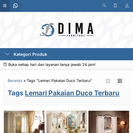
Kategori Produk
Buka setiap hari dan layanan tanya jawab 24 jam!
Beranda
»
Tags "Lemari Pakaian Duco Terbaru"
Tags
Lemari Pakaian Duco Terbaru