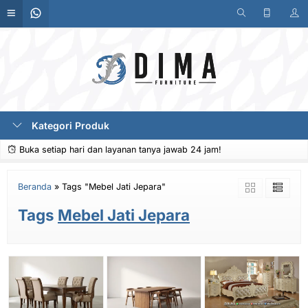
Kategori Produk
Buka setiap hari dan layanan tanya jawab 24 jam!
Beranda
»
Tags "Mebel Jati Jepara"
Tags
Mebel Jati Jepara