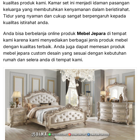
kualitas produk kami. Kamar set ini menjadi idaman pasangan
keluarga yang membutuhkan kenyamanan dalam beristirahat.
Tidur yang nyaman dan cukup sangat berpengaruh kepada
kualitas istirahat anda.
Anda bisa berbelanja online produk
Mebel Jepara
di tempat
kami karena kami menyediakan berbagai jenis produk mebel
dengan kualitas terbaik. Anda juga dapat memesan produk
mebel jepara custom desain yang sesuai dengan kebutuhan
rumah dan selera anda di tempat kami.