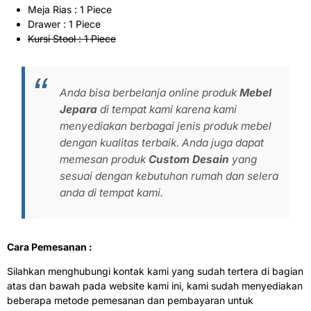
Meja Rias : 1 Piece
Drawer : 1 Piece
Kursi Stool : 1 Piece
Anda bisa berbelanja online produk
Mebel
Jepara
di tempat kami karena kami
menyediakan berbagai jenis produk mebel
dengan kualitas terbaik. Anda juga dapat
memesan produk
Custom Desain
yang
sesuai dengan kebutuhan rumah dan selera
anda di tempat kami.
Cara Pemesanan :
Silahkan menghubungi kontak kami yang sudah tertera di bagian
atas dan bawah pada website kami ini, kami sudah menyediakan
beberapa metode pemesanan dan pembayaran untuk