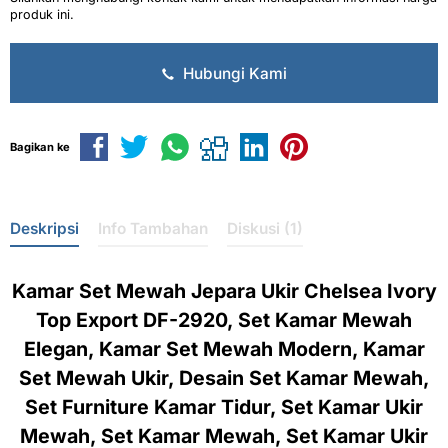
produk ini.
Hubungi Kami
Bagikan ke
Deskripsi
Info Tambahan
Diskusi (1)
Kamar Set Mewah Jepara Ukir Chelsea Ivory
Top Export DF-2920, Set Kamar Mewah
Elegan, Kamar Set Mewah Modern, Kamar
Set Mewah Ukir, Desain Set Kamar Mewah,
Set Furniture Kamar Tidur, Set Kamar Ukir
Mewah, Set Kamar Mewah, Set Kamar Ukir