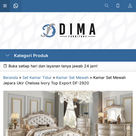
Kategori Produk
Buka setiap hari dan layanan tanya jawab 24 jam!
Beranda
»
Set Kamar Tidur
»
Kamar Set Mewah
»
Kamar Set Mewah
Jepara Ukir Chelsea Ivory Top Export DF-2920