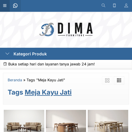
Kategori Produk
Buka setiap hari dan layanan tanya jawab 24 jam!
Beranda
»
Tags "Meja Kayu Jati"
Tags
Meja Kayu Jati