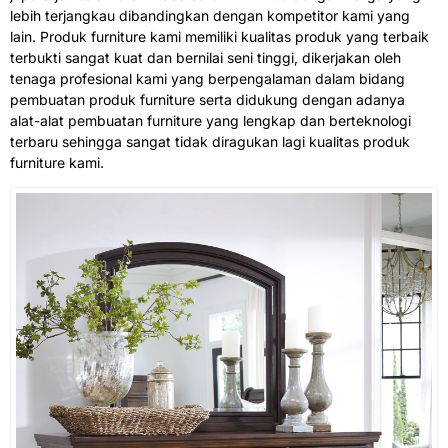
lebih terjangkau dibandingkan dengan kompetitor kami yang
lain. Produk furniture kami memiliki kualitas produk yang terbaik
terbukti sangat kuat dan bernilai seni tinggi, dikerjakan oleh
tenaga profesional kami yang berpengalaman dalam bidang
pembuatan produk furniture serta didukung dengan adanya
alat-alat pembuatan furniture yang lengkap dan berteknologi
terbaru sehingga sangat tidak diragukan lagi kualitas produk
furniture kami.