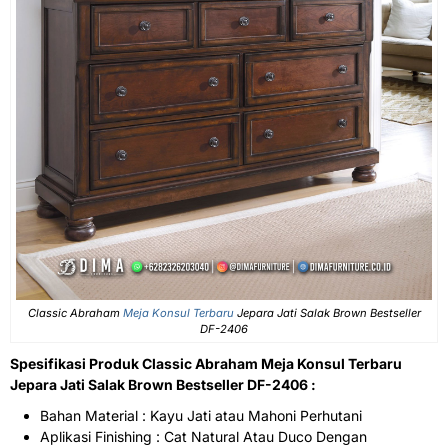
Classic Abraham
Meja Konsul Terbaru
Jepara Jati Salak Brown Bestseller
DF-2406
Spesifikasi Produk Classic Abraham Meja Konsul Terbaru
Jepara Jati Salak Brown Bestseller DF-2406 :
Bahan Material : Kayu Jati atau Mahoni Perhutani
Aplikasi Finishing : Cat Natural Atau Duco Dengan