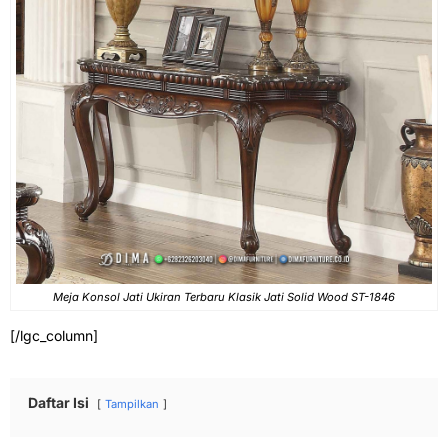
Meja Konsol Jati Ukiran Terbaru Klasik Jati Solid Wood ST-1846
[/lgc_column]
Daftar Isi
Tampilkan