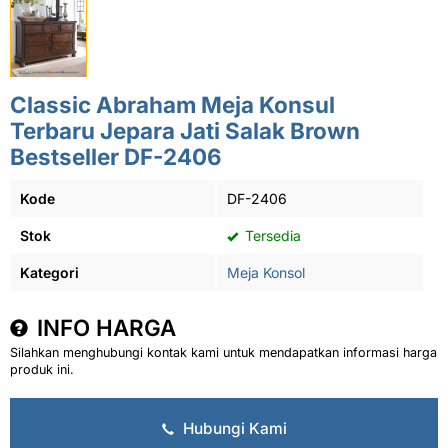
Classic Abraham Meja Konsul
Terbaru Jepara Jati Salak Brown
Bestseller DF-2406
Kode
DF-2406
Stok
Tersedia
Kategori
Meja Konsol
INFO HARGA
Silahkan menghubungi kontak kami untuk mendapatkan informasi harga
produk ini.
Hubungi Kami