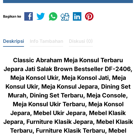
Bagikan ke
Deskripsi
Info Tambahan
Diskusi (0)
Classic Abraham Meja Konsul Terbaru
Jepara Jati Salak Brown Bestseller DF-2406,
Meja Konsol Ukir, Meja Konsol Jati, Meja
Konsul Ukir, Meja Konsul Jepara, Dining Set
Murah, Dining Set Terbaru, Meja Console,
Meja Konsul Ukir Terbaru, Meja Konsol
Jepara, Mebel Ukir Jepara, Mebel Klasik
Jepara, Furniture Klasik Jepara, Mebel Klasik
Terbaru, Furniture Klasik Terbaru, Mebel