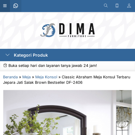
Kategori Produk
Buka setiap hari dan layanan tanya jawab 24 jam!
Beranda
»
Meja
»
Meja Konsol
»
Classic Abraham Meja Konsul Terbaru
Jepara Jati Salak Brown Bestseller DF-2406