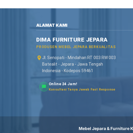
ALAMAT KAMI
DIMA FURNITURE JEPARA
PRODUSEN MEBEL JEPARA BERKUALITAS
Jl. Senopati - Mindahan RT 003 RW 003
Batealit - Jepara - Jawa Tengah
Indonesia - Kodepos 59461
Online 24 Jam!
Konsultasi Tanya Jawab Fast Response
Mebel Jepara & Furniture Ka