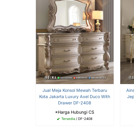
Jual Meja Konsol Mewah Terbaru
Ain
Kota Jakarta Luxury Axel Duco With
Jep
Drawer DF-2408
*Harga Hubungi CS
Tersedia
/ DF-2408