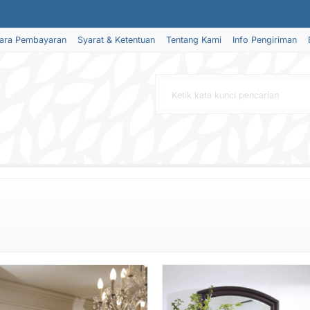
ara Pembayaran
Syarat & Ketentuan
Tentang Kami
Info Pengiriman