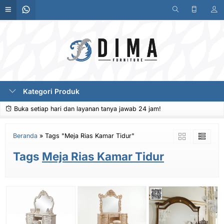
Kategori Produk
Buka setiap hari dan layanan tanya jawab 24 jam!
Beranda
»
Tags "Meja Rias Kamar Tidur"
Tags
Meja Rias Kamar Tidur