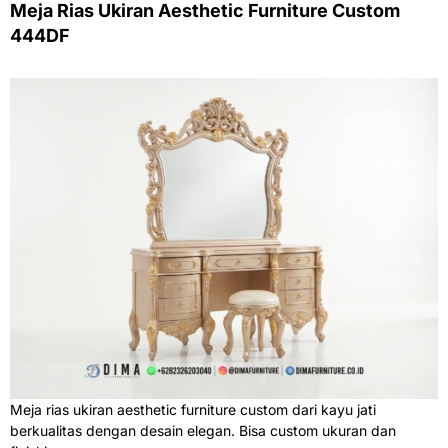
Meja Rias Ukiran Aesthetic Furniture Custom
444DF
Meja rias ukiran aesthetic furniture custom dari kayu jati
berkualitas dengan desain elegan. Bisa custom ukuran dan