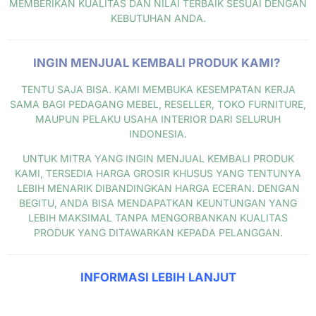
MEMBERIKAN KUALITAS DAN NILAI TERBAIK SESUAI DENGAN
KEBUTUHAN ANDA.
INGIN MENJUAL KEMBALI PRODUK KAMI?
TENTU SAJA BISA. KAMI MEMBUKA KESEMPATAN KERJA
SAMA BAGI PEDAGANG MEBEL, RESELLER, TOKO FURNITURE,
MAUPUN PELAKU USAHA INTERIOR DARI SELURUH
INDONESIA.
UNTUK MITRA YANG INGIN MENJUAL KEMBALI PRODUK
KAMI, TERSEDIA HARGA GROSIR KHUSUS YANG TENTUNYA
LEBIH MENARIK DIBANDINGKAN HARGA ECERAN. DENGAN
BEGITU, ANDA BISA MENDAPATKAN KEUNTUNGAN YANG
LEBIH MAKSIMAL TANPA MENGORBANKAN KUALITAS
PRODUK YANG DITAWARKAN KEPADA PELANGGAN.
INFORMASI LEBIH LANJUT