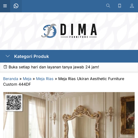
Kategori Produk
Buka setiap hari dan layanan tanya jawab 24 jam!
Beranda
»
Meja
»
Meja Rias
»
Meja Rias Ukiran Aesthetic Furniture
Custom 444DF