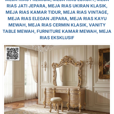
RIAS JATI JEPARA, MEJA RIAS UKIRAN KLASIK,
MEJA RIAS KAMAR TIDUR, MEJA RIAS VINTAGE,
MEJA RIAS ELEGAN JEPARA, MEJA RIAS KAYU
MEWAH, MEJA RIAS CERMIN KLASIK, VANITY
TABLE MEWAH, FURNITURE KAMAR MEWAH, MEJA
RIAS EKSKLUSIF