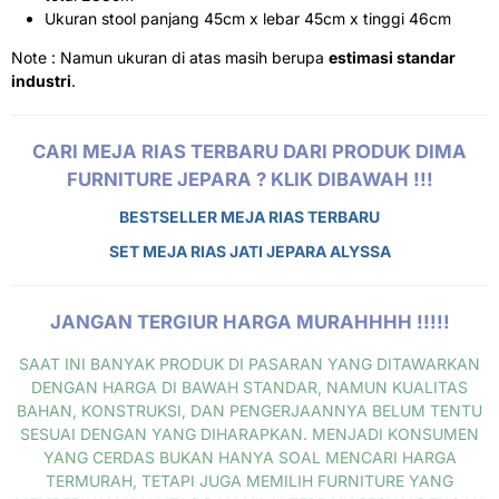
Ukuran stool panjang 45cm x lebar 45cm x tinggi 46cm
Note : Namun ukuran di atas masih berupa
estimasi standar
industri
.
CARI MEJA RIAS TERBARU DARI PRODUK DIMA
FURNITURE JEPARA ? KLIK DIBAWAH !!!
BESTSELLER MEJA RIAS TERBARU
SET MEJA RIAS JATI JEPARA ALYSSA
JANGAN TERGIUR HARGA MURAHHHH !!!!!
SAAT INI BANYAK PRODUK DI PASARAN YANG DITAWARKAN
DENGAN HARGA DI BAWAH STANDAR, NAMUN KUALITAS
BAHAN, KONSTRUKSI, DAN PENGERJAANNYA BELUM TENTU
SESUAI DENGAN YANG DIHARAPKAN. MENJADI KONSUMEN
YANG CERDAS BUKAN HANYA SOAL MENCARI HARGA
TERMURAH, TETAPI JUGA MEMILIH FURNITURE YANG